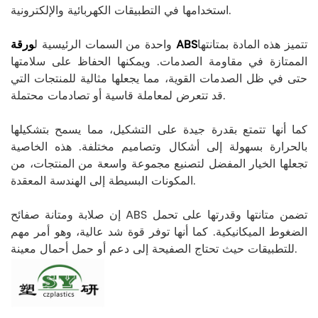
استخدامها في التطبيقات الكهربائية والإلكترونية.
تتميز هذه المادة بمتانتها
ورقة ABS
واحدة من السمات الرئيسية ل
الممتازة في مقاومة الصدمات. ويمكنها الحفاظ على سلامتها
حتى في ظل الصدمات القوية، مما يجعلها مثالية للمنتجات التي
قد تتعرض لمعاملة قاسية أو تصادمات محتملة.
كما أنها تتمتع بقدرة جيدة على التشكيل، مما يسمح بتشكيلها
بالحرارة بسهولة إلى أشكال وتصاميم مختلفة. هذه الخاصية
تجعلها الخيار المفضل لتصنيع مجموعة واسعة من المنتجات، من
المكونات البسيطة إلى الهندسة المعقدة.
إن صلابة ومتانة صفائح ABS تضمن متانتها وقدرتها على تحمل
الضغوط الميكانيكية. كما أنها توفر قوة شد عالية، وهو أمر مهم
للتطبيقات حيث تحتاج الصفيحة إلى دعم أو حمل أحمال معينة.