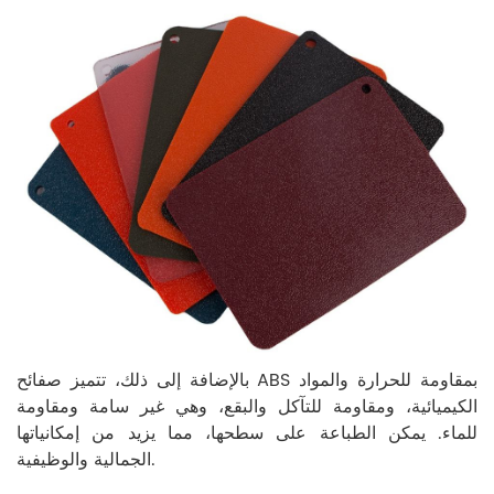
بالإضافة إلى ذلك، تتميز صفائح ABS بمقاومة للحرارة والمواد
الكيميائية، ومقاومة للتآكل والبقع، وهي غير سامة ومقاومة
للماء. يمكن الطباعة على سطحها، مما يزيد من إمكانياتها
الجمالية والوظيفية.