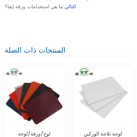
التالي:
ما هي استخدامات ورقة إيفا؟
المنتجات ذات الصلة
لوحة ثلاجة الوركين
لوح/ورقة/لوحة