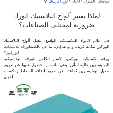
موقعك: المنزل
أخبار
لوح أكريليك
لماذا تعتبر ألواح البلاستيك الورك
ضرورية لمختلف الصناعات؟
في عالم المواد البلاستيكية الواسع، تحتل ألواح البلاستيك
الوركين مكانة فريدة ومهمة. إذن، ما هي بالضبط
ورقة بلاستيكية
للوركين
؟
ورقة بلاستيكية الوركين، الاسم الكامل للورقة البلاستيكية
البوليسترين عالية التأثير. وهي مادة تم الحصول عليها عن طريق
تعديل البوليسترين كقاعدة عن طريق إضافة المطاط ومكونات
أخرى.