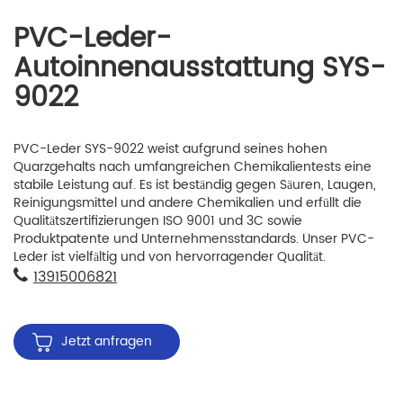
PVC-Leder-
Autoinnenausstattung SYS-
9022
PVC-Leder SYS-9022 weist aufgrund seines hohen
Quarzgehalts nach umfangreichen Chemikalientests eine
stabile Leistung auf. Es ist beständig gegen Säuren, Laugen,
Reinigungsmittel und andere Chemikalien und erfüllt die
Qualitätszertifizierungen ISO 9001 und 3C sowie
Produktpatente und Unternehmensstandards. Unser PVC-
Leder ist vielfältig und von hervorragender Qualität.
13915006821
Jetzt anfragen