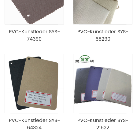
PVC-Kunstleder SYS-
PVC-Kunstleder SYS-
74390
68290
PVC-Kunstleder SYS-
PVC-Kunstleder SYS-
64324
21622