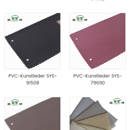
PVC-Kunstleder SYS-
PVC-Kunstleder SYS-
91508
79690