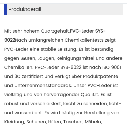
Produktdetail
Mit sehr hohem Quarzgehalt,
PVC-Leder SYS-
9022
Nach umfangreichen Chemikalientests zeigt
PVC-Leder eine stabile Leistung. Es ist beständig
gegen Säuren, Laugen, Reinigungsmittel und andere
Chemikalien. PVC-Leder SYS-9022 ist nach ISO 9001
und 3C zertifiziert und verfügt über Produktpatente
und Unternehmensstandards. Unser PVC-Leder ist
vielfältig und von hervorragender Qualität. Es ist
robust und verschleißfest, leicht zu schneiden, licht-
und wasserdicht. Es wird häufig zur Herstellung von
Kleidung, Schuhen, Hüten, Taschen, Möbeln,