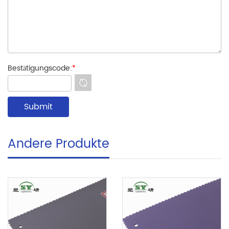
Bestätigungscode:
*
Andere Produkte