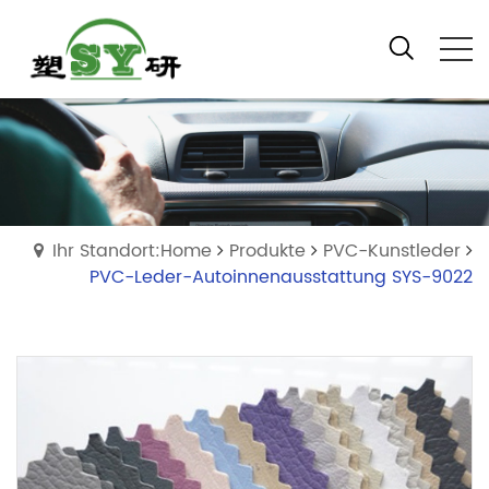
Ihr Standort:Home
Produkte
PVC-Kunstleder
PVC-Leder-Autoinnenausstattung SYS-9022