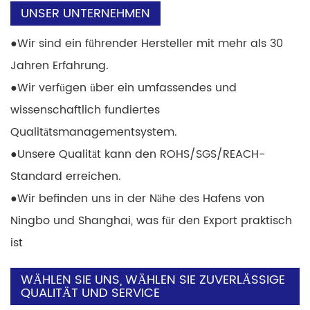
UNSER UNTERNEHMEN
●
Wir sind ein führender Hersteller mit mehr als 30
Jahren Erfahrung.
●
Wir verfügen über ein umfassendes und
wissenschaftlich fundiertes
Qualitätsmanagementsystem.
●
Unsere Qualität kann den ROHS/SGS/REACH-
Standard erreichen.
●
Wir befinden uns in der Nähe des Hafens von
Ningbo und Shanghai, was für den Export praktisch
ist
WÄHLEN SIE UNS, WÄHLEN SIE ZUVERLÄSSIGE
QUALITÄT UND SERVICE