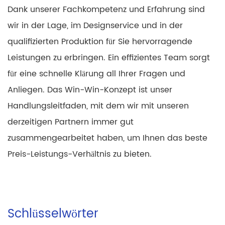
Dank unserer Fachkompetenz und Erfahrung sind
wir in der Lage, im Designservice und in der
qualifizierten Produktion für Sie hervorragende
Leistungen zu erbringen. Ein effizientes Team sorgt
für eine schnelle Klärung all Ihrer Fragen und
Anliegen. Das Win-Win-Konzept ist unser
Handlungsleitfaden, mit dem wir mit unseren
derzeitigen Partnern immer gut
zusammengearbeitet haben, um Ihnen das beste
Preis-Leistungs-Verhältnis zu bieten.
Schlüsselwörter