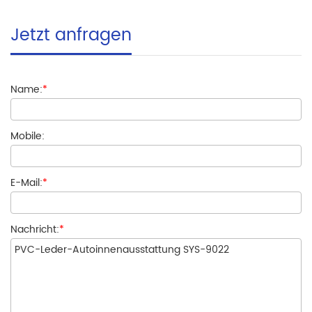
Jetzt anfragen
Name:
*
Mobile:
E-Mail:
*
Nachricht:
*