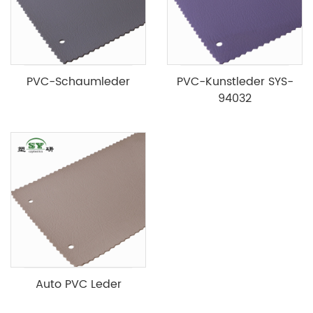
PVC-Schaumleder
PVC-Kunstleder SYS-
94032
Auto PVC Leder