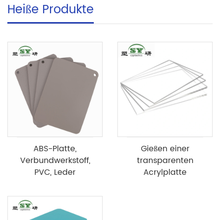
Heiße Produkte
ABS-Platte,
Gießen einer
Verbundwerkstoff,
transparenten
PVC, Leder
Acrylplatte