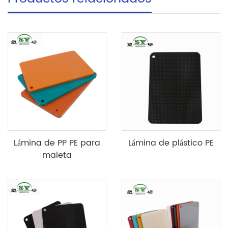
Lámina de PP PE para
Lámina de plástico PE
maleta