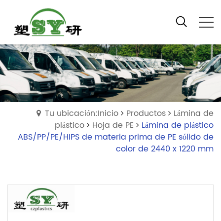
Tu ubicación:Inicio
Productos
Lámina de
plástico
Hoja de PE
Lámina de plástico
ABS/PP/PE/HIPS de materia prima de PE sólido de
color de 2440 x 1220 mm