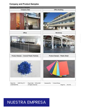
NUESTRA EMPRESA