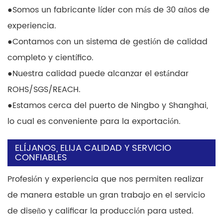
●
Somos un fabricante líder con más de 30 años de
experiencia.
●
Contamos con un sistema de gestión de calidad
completo y científico.
●
Nuestra calidad puede alcanzar el estándar
ROHS/SGS/REACH.
●
Estamos cerca del puerto de Ningbo y Shanghai,
lo cual es conveniente para la exportación.
ELÍJANOS, ELIJA CALIDAD Y SERVICIO
CONFIABLES
Profesión y experiencia que nos permiten realizar
de manera estable un gran trabajo en el servicio
de diseño y calificar la producción para usted.