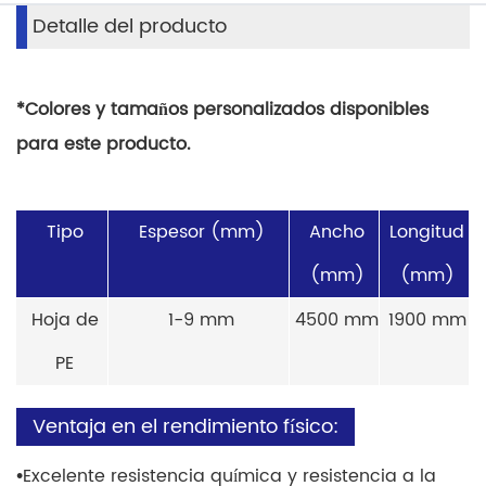
Detalle del producto
*Colores y tamaños personalizados disponibles
para este producto.
Tipo
Espesor (mm)
Ancho
Longitud
(mm)
(mm)
Hoja de
1-9 mm
4500 mm
1900 mm
PE
Ventaja en el rendimiento físico:
•
Excelente resistencia química y resistencia a la