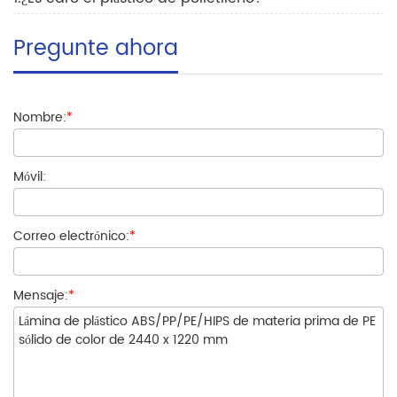
Pregunte ahora
Nombre:
*
Móvil:
Correo electrónico:
*
Mensaje:
*