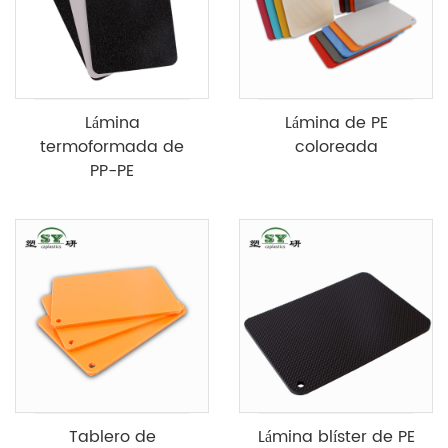
Lámina
Lámina de PE
termoformada de
coloreada
PP-PE
Tablero de
Lámina blíster de PE