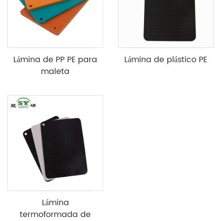
Lámina de PP PE para
Lámina de plástico PE
maleta
Lámina
termoformada de