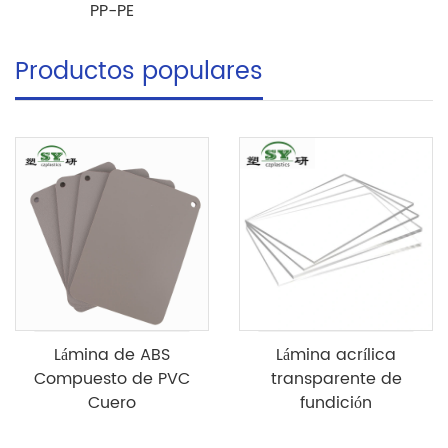
PP-PE
Productos populares
Lámina de ABS
Lámina acrílica
Compuesto de PVC
transparente de
Cuero
fundición