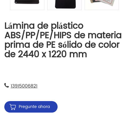
Lámina de plástico
ABS/PP/PE/HIPS de materia
prima de PE sólido de color
de 2440 x 1220 mm
13915006821
Pregunte ahora