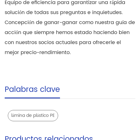
Equipo de eficiencia para garantizar una rápida
solución de todas sus preguntas e inquietudes.
Concepción de ganar-ganar como nuestra guía de
acción que siempre hemos estado haciendo bien
con nuestros socios actuales para ofrecerle el
mejor precio-rendimiento.
Palabras clave
lámina de plástico PE
Productos relacionados