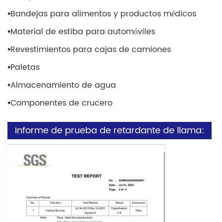
•
Bandejas para alimentos y productos médicos
•
Material de estiba para automóviles
•
Revestimientos para cajas de camiones
•
Paletas
•
Almacenamiento de agua
•
Componentes de crucero
Informe de prueba de retardante de llama: