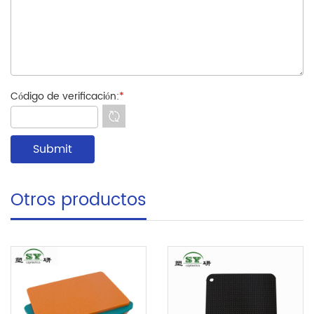
Código de verificación:
*
Otros productos