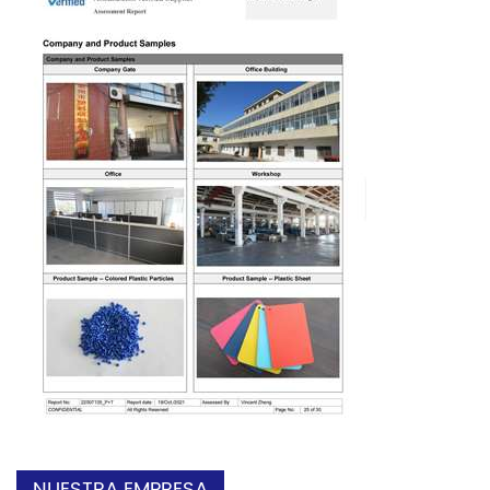
NUESTRA EMPRESA