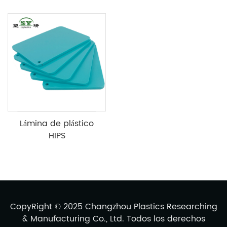
Lámina de plástico
HIPS
CopyRight © 2025 Changzhou Plastics Researching
& Manufacturing Co., Ltd. Todos los derechos