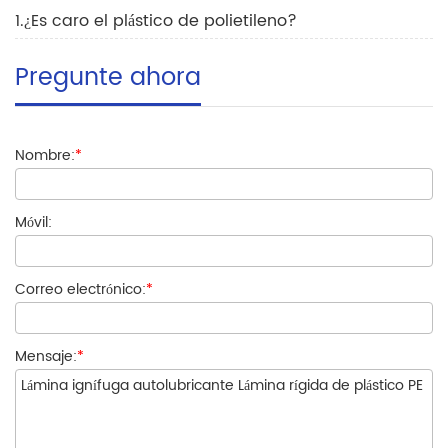
1.¿Es caro el plástico de polietileno?
Pregunte ahora
Nombre:
*
Móvil:
Correo electrónico:
*
Mensaje:
*