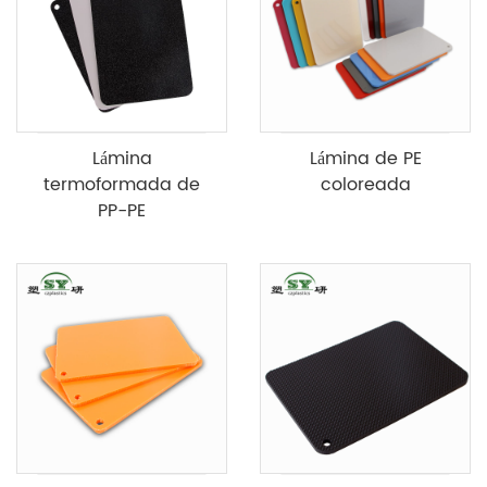
Lámina
Lámina de PE
termoformada de
coloreada
PP-PE