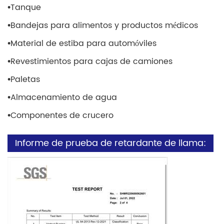
•
Tanque
•
Bandejas para alimentos y productos médicos
•
Material de estiba para automóviles
•
Revestimientos para cajas de camiones
•
Paletas
•
Almacenamiento de agua
•
Componentes de crucero
Informe de prueba de retardante de llama: