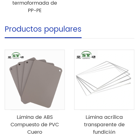
termoformada de
PP-PE
Productos populares
Lámina de ABS
Lámina acrílica
Compuesto de PVC
transparente de
Cuero
fundición