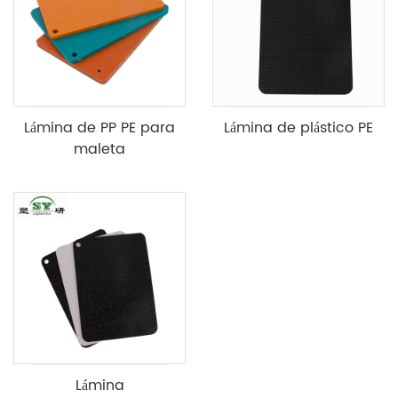
Lámina de PP PE para
Lámina de plástico PE
maleta
Lámina