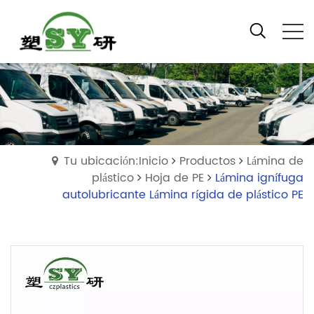
Tu ubicación:Inicio
Productos
Lámina de
plástico
Hoja de PE
Lámina ignífuga
autolubricante Lámina rígida de plástico PE