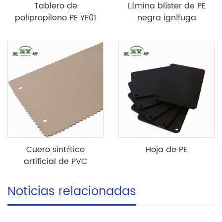
Tablero de
Lámina blíster de PE
polipropileno PE YE01
negra ignífuga
Cuero sintético
Hoja de PE
artificial de PVC
Noticias relacionadas