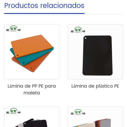
Productos relacionados
Lámina de PP PE para
Lámina de plástico PE
maleta