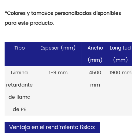
*Colores y tamaños personalizados disponibles
para este producto.
Tipo
Espesor (mm)
Ancho
Longitud
(mm)
(mm)
Lámina
1-9 mm
4500
1900 mm
retardante
mm
de llama
de PE
Ventaja en el rendimiento físico: