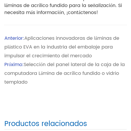
láminas de acrílico fundido para la señalización. Si
necesita más información, ¡contáctenos!
Anterior:
Aplicaciones innovadoras de láminas de
plástico EVA en la industria del embalaje para
impulsar el crecimiento del mercado
Próximo:
Selección del panel lateral de la caja de la
computadora Lámina de acrílico fundido o vidrio
templado
Productos relacionados