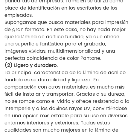
pancartas de empresas. También se utiliza como
placa de identificación en los escritorios de los
empleados.
Supongamos que busca materiales para impresión
de gran formato. En este caso, no hay nada mejor
que la lámina de acrílico fundido, ya que ofrece
una superficie fantástica para el grabado,
imágenes vívidas, multidimensionalidad y una
perfecta coincidencia de color Pantone.
(2) Ligero y duradero.
La principal característica de la lámina de acrílico
fundido es su durabilidad y ligereza. En
comparación con otros materiales, es mucho más
fácil de instalar y transportar. Gracias a su dureza,
no se rompe como el vidrio y ofrece resistencia a la
intemperie y a los dañinos rayos UV, convirtiéndose
en una opción más estable para su uso en diversos
entornos interiores y exteriores. Todas estas
cualidades son mucho mejores en la lámina de