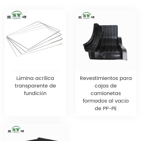
Lámina acrílica
Revestimientos para
transparente de
cajas de
fundición
camionetas
formados al vacío
de PP-PE