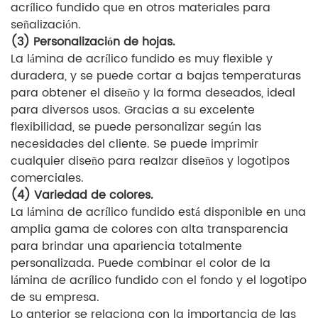
acrílico fundido que en otros materiales para
señalización.
(3) Personalización de hojas.
La lámina de acrílico fundido es muy flexible y
duradera, y se puede cortar a bajas temperaturas
para obtener el diseño y la forma deseados, ideal
para diversos usos. Gracias a su excelente
flexibilidad, se puede personalizar según las
necesidades del cliente. Se puede imprimir
cualquier diseño para realzar diseños y logotipos
comerciales.
(4) Variedad de colores.
La lámina de acrílico fundido está disponible en una
amplia gama de colores con alta transparencia
para brindar una apariencia totalmente
personalizada. Puede combinar el color de la
lámina de acrílico fundido con el fondo y el logotipo
de su empresa.
Lo anterior se relaciona con la importancia de las