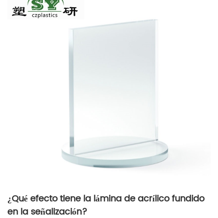
¿Qué efecto tiene la lámina de acrílico fundido
en la señalización?