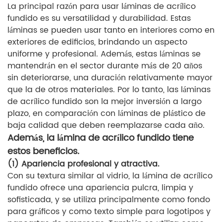
La principal razón para usar láminas de acrílico
fundido es su versatilidad y durabilidad. Estas
láminas se pueden usar tanto en interiores como en
exteriores de edificios, brindando un aspecto
uniforme y profesional. Además, estas láminas se
mantendrán en el sector durante más de 20 años
sin deteriorarse, una duración relativamente mayor
que la de otros materiales. Por lo tanto, las láminas
de acrílico fundido son la mejor inversión a largo
plazo, en comparación con láminas de plástico de
baja calidad que deben reemplazarse cada año.
Además, la lámina de acrílico fundido tiene
estos beneficios.
(1) Apariencia profesional y atractiva.
Con su textura similar al vidrio, la lámina de acrílico
fundido ofrece una apariencia pulcra, limpia y
sofisticada, y se utiliza principalmente como fondo
para gráficos y como texto simple para logotipos y