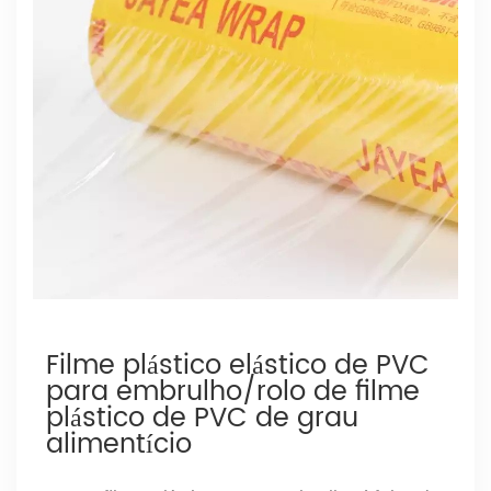
Filme plástico elástico de PVC
para embrulho/rolo de filme
plástico de PVC de grau
alimentício