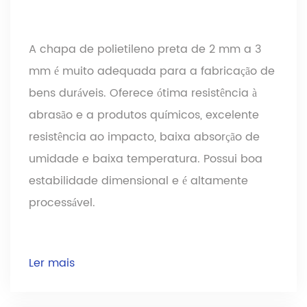
A chapa de polietileno preta de 2 mm a 3
mm é muito adequada para a fabricação de
bens duráveis. Oferece ótima resistência à
abrasão e a produtos químicos, excelente
resistência ao impacto, baixa absorção de
umidade e baixa temperatura. Possui boa
estabilidade dimensional e é altamente
processável.
Ler mais