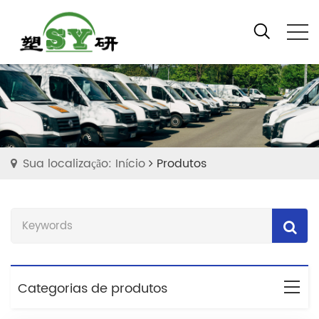
Sua localização: Início
Produtos
Categorias de produtos