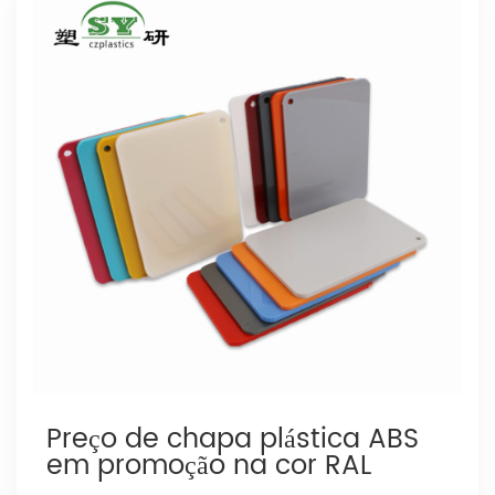
Preço de chapa plástica ABS
em promoção na cor RAL