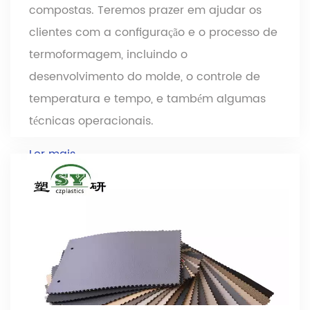
compostas. Teremos prazer em ajudar os
clientes com a configuração e o processo de
termoformagem, incluindo o
desenvolvimento do molde, o controle de
temperatura e tempo, e também algumas
técnicas operacionais.
Ler mais