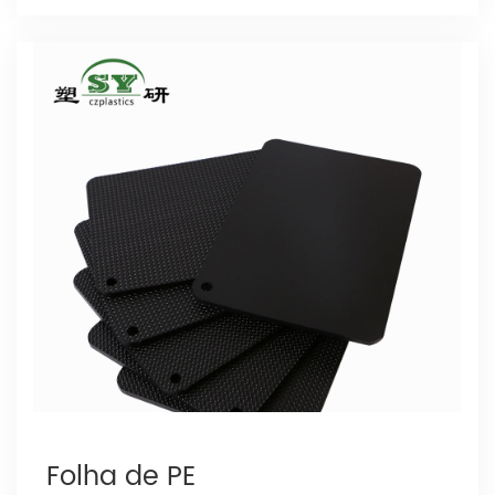
Folha de PE