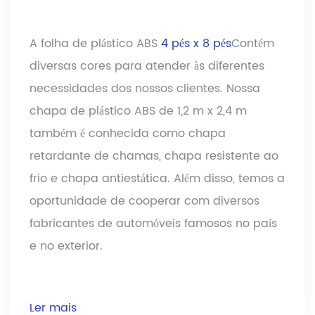
A folha de plástico ABS
4 pés x 8 pés
Contém
diversas cores para atender às diferentes
necessidades dos nossos clientes. Nossa
chapa de plástico ABS de 1,2 m x 2,4 m
também é conhecida como chapa
retardante de chamas, chapa resistente ao
frio e chapa antiestática. Além disso, temos a
oportunidade de cooperar com diversos
fabricantes de automóveis famosos no país
e no exterior.
Ler mais