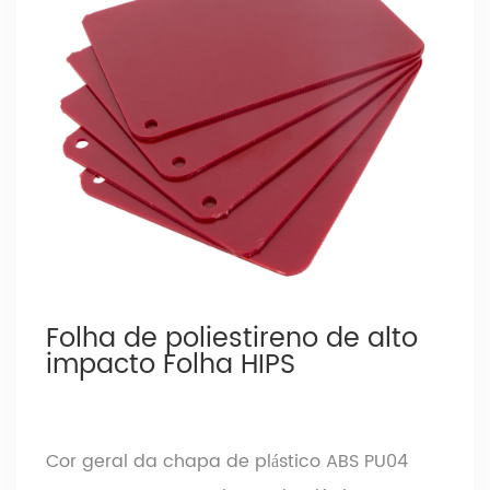
Folha de poliestireno de alto
impacto Folha HIPS
Cor geral da chapa de plástico ABS PU04