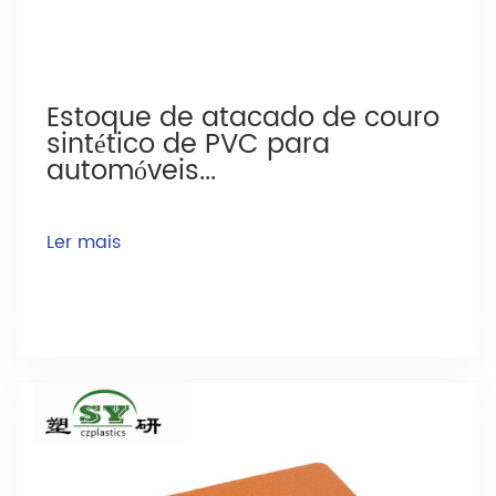
Estoque de atacado de couro
sintético de PVC para
automóveis...
Ler mais