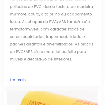
películas de PVC, desde textura de madeira,
mármore, couro, alto brilho ou acabamento
fosco. As chapas de PVC/ABS também são
termoformáveis, com características de
cores requintadas, impermeabilidade e
padrões distintos e diversificados. As placas
de PVC/ABS são o material perfeito para
móveis e decoração de interiores.
Ler mais