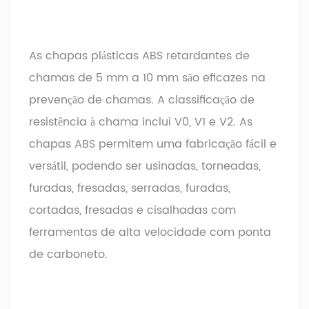
As chapas plásticas ABS retardantes de
chamas de 5 mm a 10 mm são eficazes na
prevenção de chamas. A classificação de
resistência à chama inclui V0, V1 e V2. As
chapas ABS permitem uma fabricação fácil e
versátil, podendo ser usinadas, torneadas,
furadas, fresadas, serradas, furadas,
cortadas, fresadas e cisalhadas com
ferramentas de alta velocidade com ponta
de carboneto.