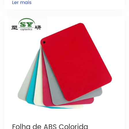
Ler mais
Folha de ABS Colorida