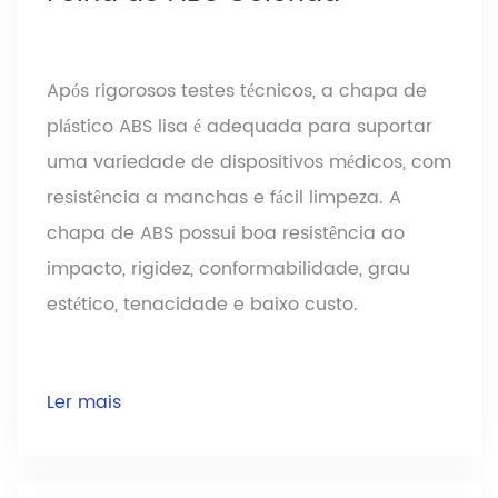
Após rigorosos testes técnicos, a chapa de
plástico ABS lisa é adequada para suportar
uma variedade de dispositivos médicos, com
resistência a manchas e fácil limpeza. A
chapa de ABS possui boa resistência ao
impacto, rigidez, conformabilidade, grau
estético, tenacidade e baixo custo.
Ler mais