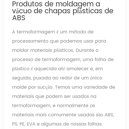
Produtos de moldagem a
vácuo de chapas plásticas de
ABS
A termoformagem é um método de
processamento que podemos usar para
moldar materiais plásticos. Durante o
processo de termoformagem, uma folha de
plástico é aquecida até amolecer e, em
seguida, puxada ao redor de um único
molde por sucção. Temos uma variedade de
materiais que podem ser usados ​​na
termoformagem, e normalmente os
materiais mais comumente usados ​​são ABS,
PS, PE, EVA e algumas de nossas folhas