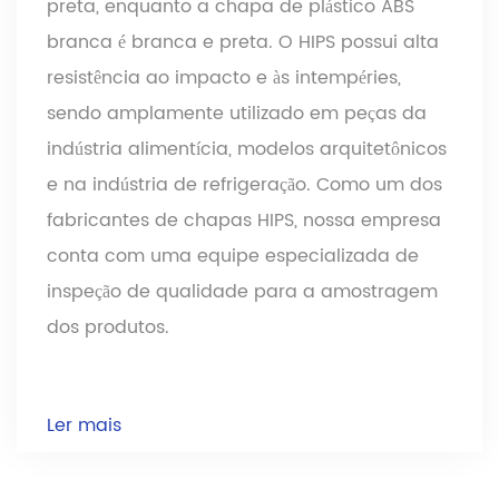
preta, enquanto a chapa de plástico ABS
branca é branca e preta. O HIPS possui alta
resistência ao impacto e às intempéries,
sendo amplamente utilizado em peças da
indústria alimentícia, modelos arquitetônicos
e na indústria de refrigeração. Como um dos
fabricantes de chapas HIPS, nossa empresa
conta com uma equipe especializada de
inspeção de qualidade para a amostragem
dos produtos.
Ler mais