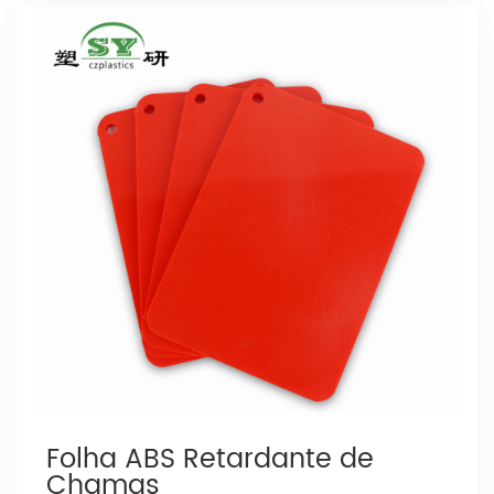
Folha ABS Retardante de
Chamas