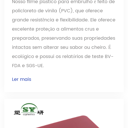
Nosso filme plástico para embrulho é feito de
policloreto de vinila (PVC), que oferece
grande resistência e flexibilidade. Ele oferece
excelente proteção a alimentos crus e
preparados, preservando suas propriedades
intactas sem alterar seu sabor ou cheiro. É
ecológico e possui os relatórios de teste BV-
FDA e SGS-UE.
Ler mais