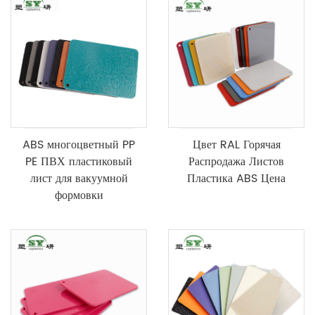
ABS многоцветный PP
Цвет RAL Горячая
PE ПВХ пластиковый
Распродажа Листов
лист для вакуумной
Пластика ABS Цена
формовки