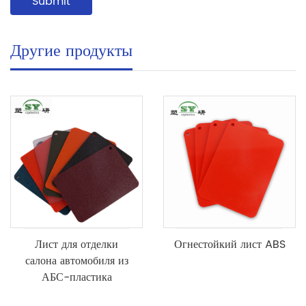
Другие продукты
Лист для отделки
Огнестойкий лист ABS
салона автомобиля из
АБС-пластика