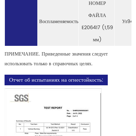
НОМЕР
ФАЙЛА
Воспламеняемость
Ул94
E206417 (1,59
мм)
ПРИМЕЧАНИЕ. Приведенные значения следует
использовать только в справочных целях.
Отчет об испытаниях на огнестойкость: