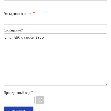
Электронная почта:
*
Сообщение:
*
Проверочный код:
*