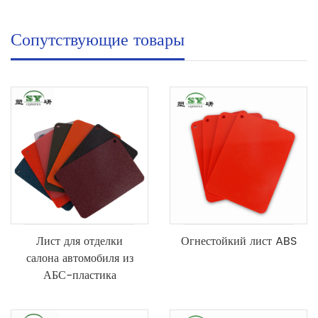
Сопутствующие товары
Лист для отделки
Огнестойкий лист ABS
салона автомобиля из
АБС-пластика