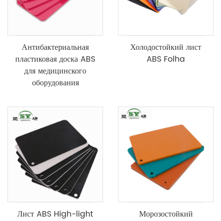
Антибактериальная
Холодостойкий лист
пластиковая доска ABS
ABS Folha
для медицинского
оборудования
Лист ABS High-light
Морозостойкий