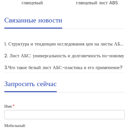
глянцевый
глянцевый лист ABS
Связанные новости
1. Структура и тенденции исследования цен на листы АБС-пластика
2. Лист АБС: универсальность и долговечность по-новому
3.Что такое белый лист АБС-пластика и его применение?
Запросить сейчас
Имя:
*
Мобильный: