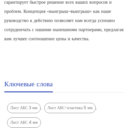
гарантирует быстрое решение всех ваших вопросов и
проблем. Концепция «выигрыш-выигрыш» как наше
руководство к действию позволяет нам всегда успешно
сотрудничать с нашими нынешними партнерами, предлагая
вам лучшее соотношение цены и качества.
Ключевые слова
,
,
Лист АБС 3 мм
Лист АБС-пластика 5 мм
Лист АБС 4 мм