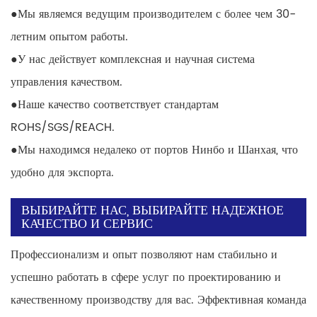
●
Мы являемся ведущим производителем с более чем 30-
летним опытом работы.
●
У нас действует комплексная и научная система
управления качеством.
●
Наше качество соответствует стандартам
ROHS/SGS/REACH.
●
Мы находимся недалеко от портов Нинбо и Шанхая, что
удобно для экспорта.
ВЫБИРАЙТЕ НАС, ВЫБИРАЙТЕ НАДЕЖНОЕ
КАЧЕСТВО И СЕРВИС
Профессионализм и опыт позволяют нам стабильно и
успешно работать в сфере услуг по проектированию и
качественному производству для вас. Эффективная команда