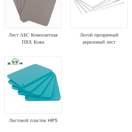
Лист АБС Композитная
Литой прозрачный
ПВХ Кожа
акриловый лист
Листовой пластик HIPS