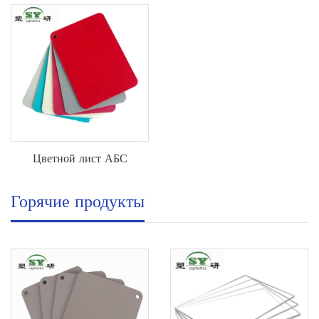
Цветной лист АБС
Горячие продукты