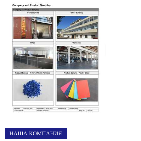
НАША КОМПАНИЯ