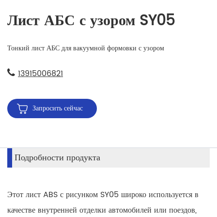
Лист АБС с узором SY05
Тонкий лист АБС для вакуумной формовки с узором
13915006821
Запросить сейчас
Подробности продукта
Этот лист ABS с рисунком SY05 широко используется в
качестве внутренней отделки автомобилей или поездов,