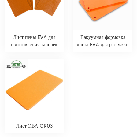
Лист пены EVA для
Вакуумная формовка
изготовления тапочек
листа EVA для растяжки
Лист ЭВА OR03