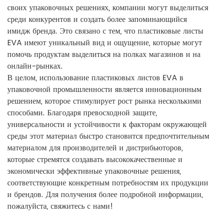
своих упаковочных решениях, компании могут выделиться
среди конкурентов и создать более запоминающийся
имидж бренда. Это связано с тем, что пластиковые листы
EVA имеют уникальный вид и ощущение, которые могут
помочь продуктам выделиться на полках магазинов и на
онлайн-рынках.
В целом, использование пластиковых листов EVA в
упаковочной промышленности является инновационным
решением, которое стимулирует рост рынка несколькими
способами. Благодаря превосходной защите,
универсальности и устойчивости к факторам окружающей
среды этот материал быстро становится предпочтительным
материалом для производителей и дистрибьюторов,
которые стремятся создавать высококачественные и
экономически эффективные упаковочные решения,
соответствующие конкретным потребностям их продукции
и брендов. Для получения более подробной информации,
пожалуйста, свяжитесь с нами!