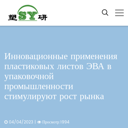
Инновационные применения
пластиковых листов ЭВА в
упаковочной
промышленности
стимулируют рост рынка
04/04/2023
|
Просмотр:1994