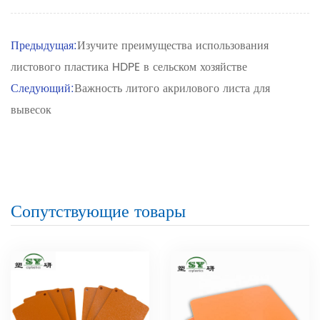
Предыдущая:
Изучите преимущества использования
листового пластика HDPE в сельском хозяйстве
Следующий:
Важность литого акрилового листа для
вывесок
Сопутствующие товары