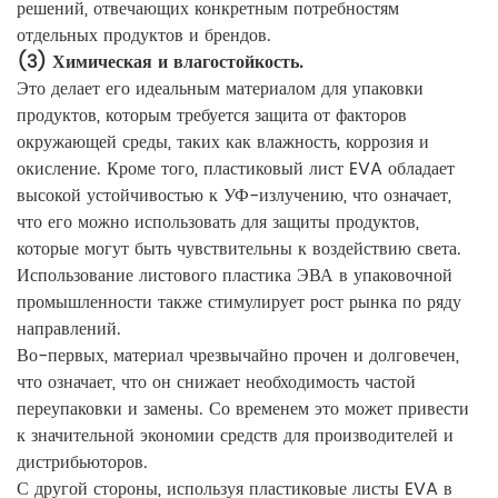
решений, отвечающих конкретным потребностям
отдельных продуктов и брендов.
(3) Химическая и влагостойкость.
Это делает его идеальным материалом для упаковки
продуктов, которым требуется защита от факторов
окружающей среды, таких как влажность, коррозия и
окисление. Кроме того, пластиковый лист EVA обладает
высокой устойчивостью к УФ-излучению, что означает,
что его можно использовать для защиты продуктов,
которые могут быть чувствительны к воздействию света.
Использование листового пластика ЭВА в упаковочной
промышленности также стимулирует рост рынка по ряду
направлений.
Во-первых, материал чрезвычайно прочен и долговечен,
что означает, что он снижает необходимость частой
переупаковки и замены. Со временем это может привести
к значительной экономии средств для производителей и
дистрибьюторов.
С другой стороны, используя пластиковые листы EVA в