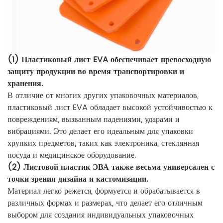
(1) Пластиковый лист EVA обеспечивает превосходную
защиту продукции во время транспортировки и
хранения.
В отличие от многих других упаковочных материалов,
пластиковый лист EVA обладает высокой устойчивостью к
повреждениям, вызванным падениями, ударами и
вибрациями. Это делает его идеальным для упаковки
хрупких предметов, таких как электроника, стеклянная
посуда и медицинское оборудование.
(2) Листовой пластик ЭВА также весьма универсален с
точки зрения дизайна и кастомизации.
Материал легко режется, формуется и обрабатывается в
различных формах и размерах, что делает его отличным
выбором для создания индивидуальных упаковочных