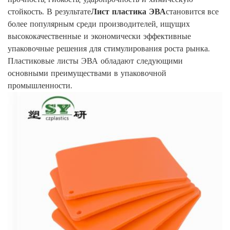
стойкость. В результате
Лист пластика ЭВА
становится все
более популярным среди производителей, ищущих
высококачественные и экономически эффективные
упаковочные решения для стимулирования роста рынка.
Пластиковые листы ЭВА обладают следующими
основными преимуществами в упаковочной
промышленности.