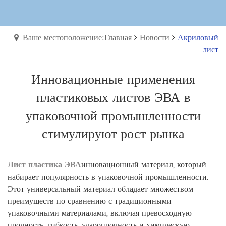
Ваше местоположение:Главная
Новости
Акриловый
лист
Инновационные применения
пластиковых листов ЭВА в
упаковочной промышленности
стимулируют рост рынка
Лист пластика ЭВА
инновационный материал, который
набирает популярность в упаковочной промышленности.
Этот универсальный материал обладает множеством
преимуществ по сравнению с традиционными
упаковочными материалами, включая превосходную
прочность, гибкость, ударопрочность и химическую