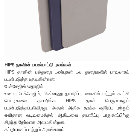
HIPS தாளின் பயன்பாட்டு புலங்கள்
HIPS தாளின் பல்துறை பண்புகள் பல துறைகளில் பரவலாகப்
பயன்படுத்த உதவுகின்றன:
பேக்கேஜிங் தொழில்
உணவு பேக்கேஜிங், மின்னணு தயாரிப்பு லைனிங் மற்றும் காட்சி
பெட்டிகளை தயாரிக்க HIPS தாள் பெரும்பாலும்
பயன்படுத்தப்படுகிறது. அதன் அதிக தாக்க எதிர்ப்பு மற்றும்
எளிதான வடிவமைத்தல் ஆகியவை தயாரிப்பு பாதுகாப்பிற்கு
சிறந்த தேர்வாக அமைகின்றன.
கட்டுமானம் மற்றும் அலங்காரம்