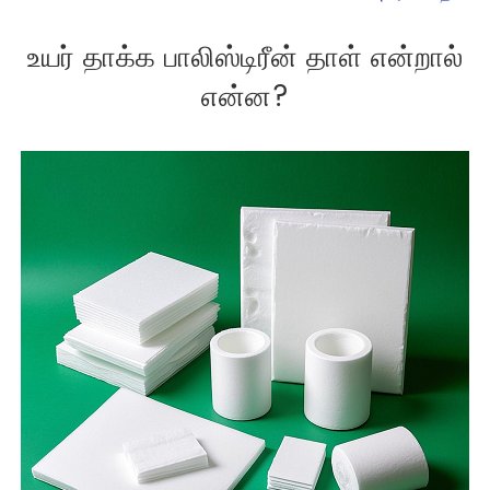
உயர் தாக்க பாலிஸ்டிரீன் தாள் என்றால்
என்ன?