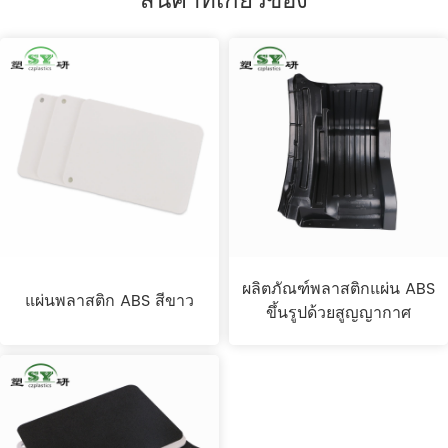
ผลิตภัณฑ์พลาสติกแผ่น ABS
แผ่นพลาสติก ABS สีขาว
ขึ้นรูปด้วยสูญญากาศ