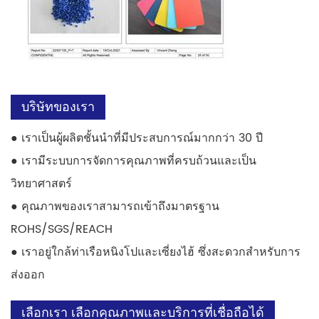
บริษัทของเรา
●
เราเป็นผู้ผลิตชั้นนำที่มีประสบการณ์มากกว่า 30 ปี
●
เรามีระบบการจัดการคุณภาพที่ครบถ้วนและเป็น
วิทยาศาสตร์
●
คุณภาพของเราสามารถเข้าถึงมาตรฐาน
ROHS/SGS/REACH
●
เราอยู่ใกล้ท่าเรือหนิงโปและเซี่ยงไฮ้ ซึ่งสะดวกสำหรับการ
ส่งออก
เลือกเรา เลือกคุณภาพและบริการที่เชื่อถือได้