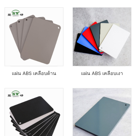
แผ่น ABS เคลือบด้าน
แผ่น ABS เคลือบเงา