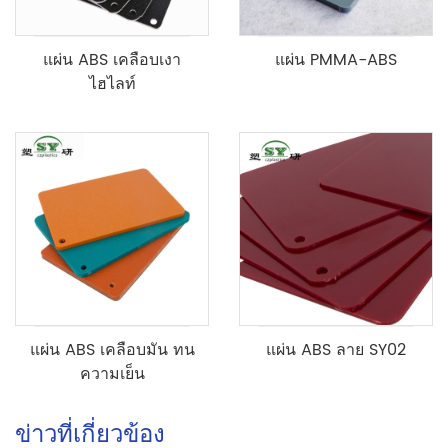
แผ่น ABS เคลือบเงา
แผ่น PMMA-ABS
ไฮไลท์
แผ่น ABS เคลือบมัน ทน
แผ่น ABS ลาย SY02
ความเย็น
ข่าวที่เกี่ยวข้อง