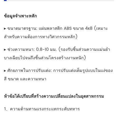
ข้อมูลจำเพาะหลัก
▸ ขนาดมาตรฐาน: แผ่นพลาสติก ABS ขนาด 4x8 (เหมาะ
สำหรับความต้องการทางวิศวกรรมหลัก)
▸ ช่วงความหนา: 0.8-10 มม. (รองรับชิ้นส่วนความแม่นยำ
บางเฉียบไปจนถึงชิ้นส่วนโครงสร้างงานหนัก)
▸ ศักยภาพในการปรับแต่ง: การปรับแต่งเต็มรูปแบบในแง่ของ
สี ขนาด และความหนา
ห้าข้อได้เปรียบที่สร้างความเปลี่ยนแปลงในอุตสาหกรรม
1、ความต้านทานแรงกระแทกระดับทหาร