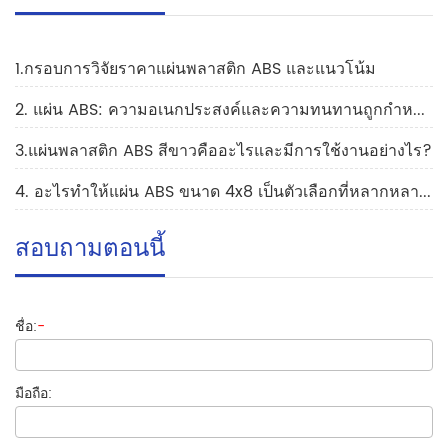
1.กรอบการวิจัยราคาแผ่นพลาสติก ABS และแนวโน้ม
2. แผ่น ABS: ความอเนกประสงค์และความทนทานถูกกำหนดใหม่
3.แผ่นพลาสติก ABS สีขาวคืออะไรและมีการใช้งานอย่างไร?
4. อะไรทำให้แผ่น ABS ขนาด 4x8 เป็นตัวเลือกที่หลากหลายสำหรับโครงการของคุณ
สอบถามตอนนี้
ชื่อ:
-
มือถือ: