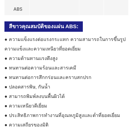
ABS
สีขาว
คุณสมบัติของแผ่น ABS:
●
ความแข็งแรงต่อแรงกระแทก ความสามารถในการขึ้นรูป
ความแข็งและความเหนียวที่ยอดเยี่ยม
●
ความต้านทานแรงดึงสูง
●
ทนทานต่อความร้อนและสารเคมี
●
ทนทานต่อการสึกกร่อนและคราบสกปรก
●
ปลอดสารพิษ, กันน้ำ
●
สามารถพิมพ์ลงบนพื้นผิวได้
●
ความเหนียวดีเยี่ยม
●
ประสิทธิภาพการทำงานที่อุณหภูมิสูงและต่ำที่ยอดเยี่ยม
●
ความเสถียรของมิติ