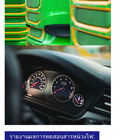
รายงานผลการทดสอบสารหน่วงไฟ: