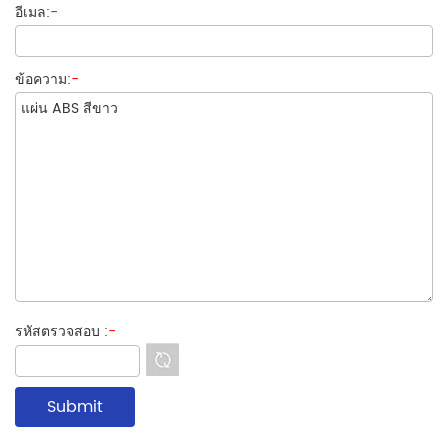
อีเมล:
-
ข้อความ:
-
รหัสตรวจสอบ :
-