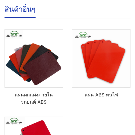
สินค้าอื่นๆ
แผ่นตกแต่งภายใน
แผ่น ABS ทนไฟ
รถยนต์ ABS