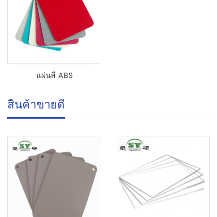
แผ่นสี ABS
สินค้าขายดี