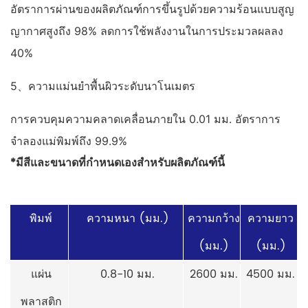
อัตราการผ่านของผลิตภัณฑ์การขึ้นรูปด้วยความร้อนแบบสูญ
ญากาศสูงถึง 98% ลดการใช้พลังงานในการประมวลผลลง
40%
5、ความแม่นยำพื้นผิวระดับนาโนเมตร
การควบคุมความคลาดเคลื่อนภายใน 0.01 มม. อัตราการ
จำลองแม่พิมพ์ถึง 99.9%
*มีสีและขนาดที่กำหนดเองสำหรับผลิตภัณฑ์นี้
พิมพ์
ความหนา (มม.)
ความกว้าง
ความยาว
(มม.)
(มม.)
แผ่น
0.8-10 มม.
2600 มม.
4500 มม.
พลาสติก