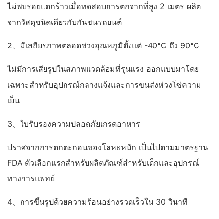
ไม่พบรอยแตกร้าวเมื่อทดสอบการตกจากที่สูง 2 เมตร ผลิต
จากวัสดุชนิดเดียวกับกันชนรถยนต์
2、มีเสถียรภาพตลอดช่วงอุณหภูมิตั้งแต่ -40°C ถึง 90°C
ไม่มีการเสียรูปในสภาพแวดล้อมที่รุนแรง ออกแบบมาโดย
เฉพาะสำหรับอุปกรณ์กลางแจ้งและการขนส่งห่วงโซ่ความ
เย็น
3、ใบรับรองความปลอดภัยเกรดอาหาร
ปราศจากการตกตะกอนของโลหะหนัก เป็นไปตามมาตรฐาน
FDA ตัวเลือกแรกสำหรับผลิตภัณฑ์สำหรับเด็กและอุปกรณ์
ทางการแพทย์
4、การขึ้นรูปด้วยความร้อนอย่างรวดเร็วใน 30 วินาที