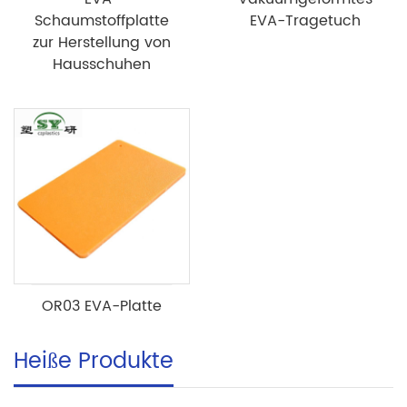
Schaumstoffplatte
EVA-Tragetuch
zur Herstellung von
Hausschuhen
OR03 EVA-Platte
Heiße Produkte