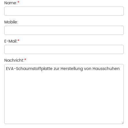
Name:
*
Mobile:
E-Mail:
*
Nachricht:
*