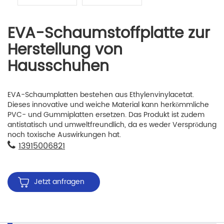
EVA-Schaumstoffplatte zur
Herstellung von
Hausschuhen
EVA-Schaumplatten bestehen aus Ethylenvinylacetat.
Dieses innovative und weiche Material kann herkömmliche
PVC- und Gummiplatten ersetzen. Das Produkt ist zudem
antistatisch und umweltfreundlich, da es weder Versprödung
noch toxische Auswirkungen hat.
13915006821
Jetzt anfragen