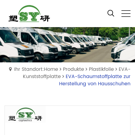
Ihr Standort:Home
Produkte
Plastikfolie
EVA-
Kunststoffplatte
EVA-Schaumstoffplatte zur
Herstellung von Hausschuhen