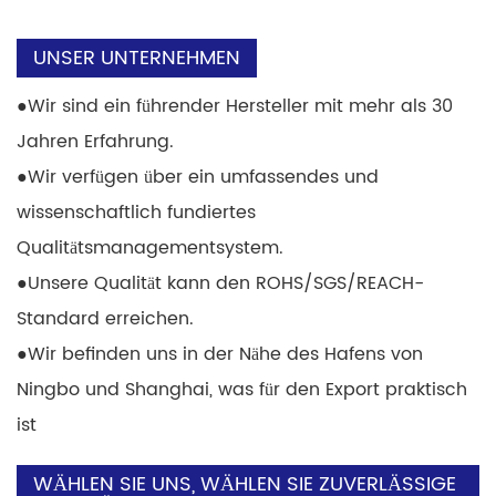
UNSER UNTERNEHMEN
●
Wir sind ein führender Hersteller mit mehr als 30
Jahren Erfahrung.
●
Wir verfügen über ein umfassendes und
wissenschaftlich fundiertes
Qualitätsmanagementsystem.
●
Unsere Qualität kann den ROHS/SGS/REACH-
Standard erreichen.
●
Wir befinden uns in der Nähe des Hafens von
Ningbo und Shanghai, was für den Export praktisch
ist
WÄHLEN SIE UNS, WÄHLEN SIE ZUVERLÄSSIGE