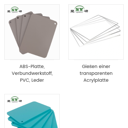
ABS-Platte,
Gießen einer
Verbundwerkstoff,
transparenten
PVC, Leder
Acrylplatte