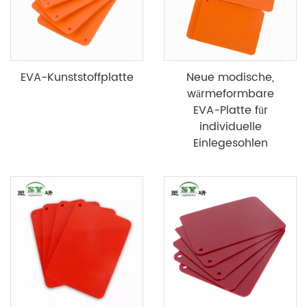
EVA-Kunststoffplatte
Neue modische,
wärmeformbare
EVA-Platte für
individuelle
Einlegesohlen