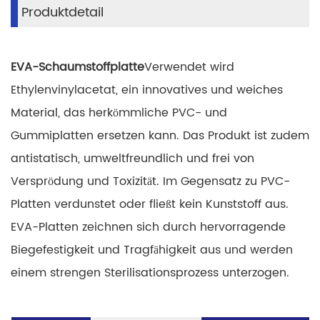
Produktdetail
EVA-Schaumstoffplatte
Verwendet wird
Ethylenvinylacetat, ein innovatives und weiches
Material, das herkömmliche PVC- und
Gummiplatten ersetzen kann. Das Produkt ist zudem
antistatisch, umweltfreundlich und frei von
Versprödung und Toxizität. Im Gegensatz zu PVC-
Platten verdunstet oder fließt kein Kunststoff aus.
EVA-Platten zeichnen sich durch hervorragende
Biegefestigkeit und Tragfähigkeit aus und werden
einem strengen Sterilisationsprozess unterzogen.