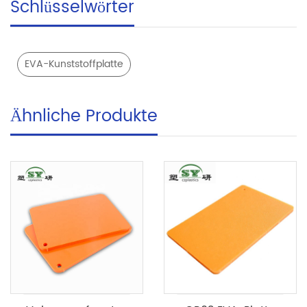
Schlüsselwörter
EVA-Kunststoffplatte
Ähnliche Produkte