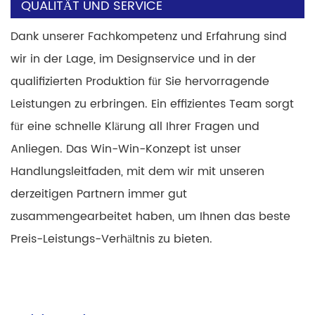
QUALITÄT UND SERVICE
Dank unserer Fachkompetenz und Erfahrung sind
wir in der Lage, im Designservice und in der
qualifizierten Produktion für Sie hervorragende
Leistungen zu erbringen. Ein effizientes Team sorgt
für eine schnelle Klärung all Ihrer Fragen und
Anliegen. Das Win-Win-Konzept ist unser
Handlungsleitfaden, mit dem wir mit unseren
derzeitigen Partnern immer gut
zusammengearbeitet haben, um Ihnen das beste
Preis-Leistungs-Verhältnis zu bieten.