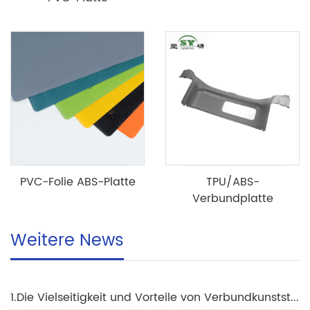
PVC-Folie ABS-Platte
TPU/ABS-
Verbundplatte
Weitere News
1.Die Vielseitigkeit und Vorteile von Verbundkunststoffplatten im Bauwesen