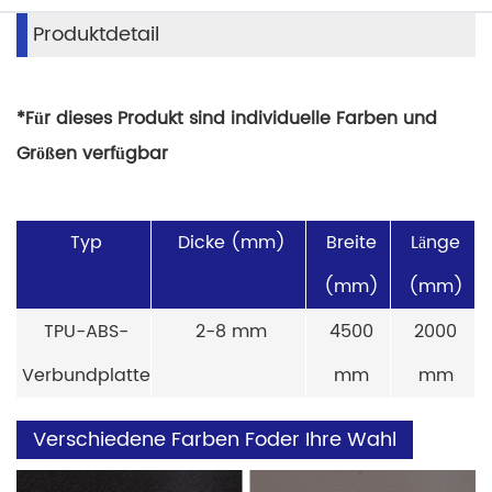
Produktdetail
*Für dieses Produkt sind individuelle Farben und
Größen verfügbar
Typ
Dicke (mm)
Breite
Länge
(mm)
(mm)
TPU-ABS-
2-8 mm
4500
2000
Verbundplatte
mm
mm
Verschiedene Farben F
oder Ihre Wahl