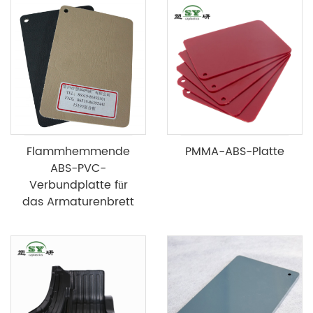
Flammhemmende
PMMA-ABS-Platte
ABS-PVC-
Verbundplatte für
das Armaturenbrett