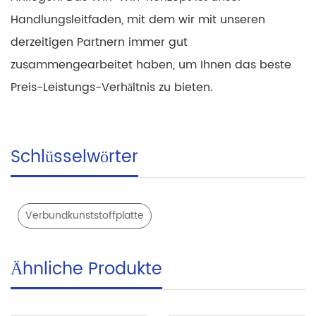
Handlungsleitfaden, mit dem wir mit unseren
derzeitigen Partnern immer gut
zusammengearbeitet haben, um Ihnen das beste
Preis-Leistungs-Verhältnis zu bieten.
Schlüsselwörter
Verbundkunststoffplatte
Ähnliche Produkte