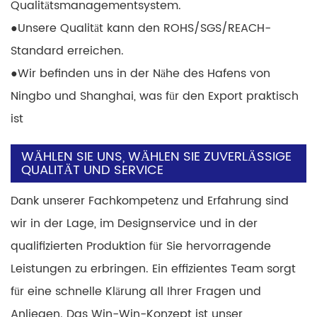
Qualitätsmanagementsystem.
●
Unsere Qualität kann den ROHS/SGS/REACH-
Standard erreichen.
●
Wir befinden uns in der Nähe des Hafens von
Ningbo und Shanghai, was für den Export praktisch
ist
WÄHLEN SIE UNS, WÄHLEN SIE ZUVERLÄSSIGE
QUALITÄT UND SERVICE
Dank unserer Fachkompetenz und Erfahrung sind
wir in der Lage, im Designservice und in der
qualifizierten Produktion für Sie hervorragende
Leistungen zu erbringen. Ein effizientes Team sorgt
für eine schnelle Klärung all Ihrer Fragen und
Anliegen. Das Win-Win-Konzept ist unser