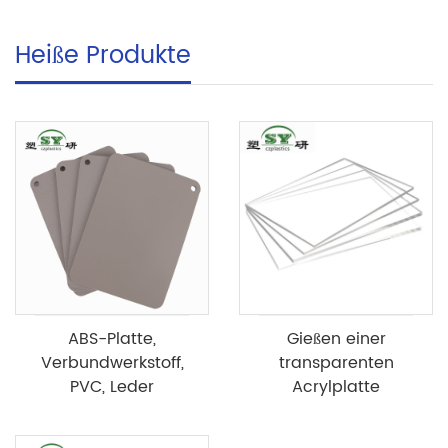
Heiße Produkte
ABS-Platte,
Gießen einer
Verbundwerkstoff,
transparenten
PVC, Leder
Acrylplatte