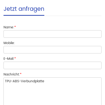
Jetzt anfragen
Name:
*
Mobile:
E-Mail:
*
Nachricht:
*