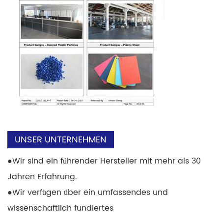
UNSER UNTERNEHMEN
●
Wir sind ein führender Hersteller mit mehr als 30
Jahren Erfahrung.
●
Wir verfügen über ein umfassendes und
wissenschaftlich fundiertes