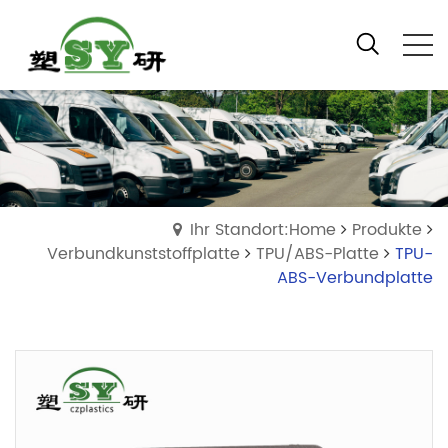
Ihr Standort:Home
Produkte
Verbundkunststoffplatte
TPU/ABS-Platte
TPU-
ABS-Verbundplatte