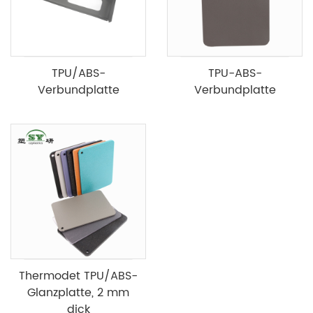
TPU/ABS-
TPU-ABS-
Verbundplatte
Verbundplatte
Thermodet TPU/ABS-
Glanzplatte, 2 mm
dick