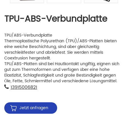
TPU-ABS-Verbundplatte
TPU/ABS-Verbundplatte
Thermoplastische Polyurethan (TPU)/ABS-Platten bieten
eine weiche Beschichtung, sind aber gleichzeitig
verschleißfester und abriebfest. Sie werden mittels
Coextrusion hergestellt.
TPU/ABS-Platten sind bei Hautkontakt ungiftig, eignen sich
gut zum Thermoformen und verfügen über eine hohe
Elastizität, Schlagfestigkeit und große Beständigkeit gegen
Öle, Fette, Schmiermittel und verschiedene Lösungsmittel.
13915006821
Jetzt anfragen