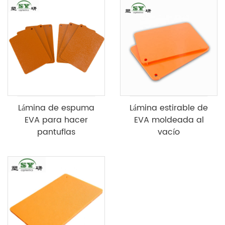
Lámina de espuma
Lámina estirable de
EVA para hacer
EVA moldeada al
pantuflas
vacío