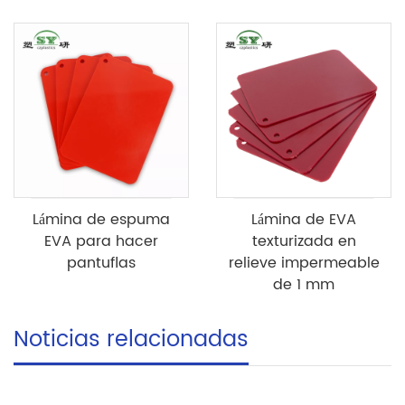
Lámina de espuma
Lámina de EVA
EVA para hacer
texturizada en
pantuflas
relieve impermeable
de 1 mm
Noticias relacionadas