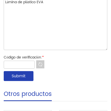
Código de verificación:
*
Otros productos