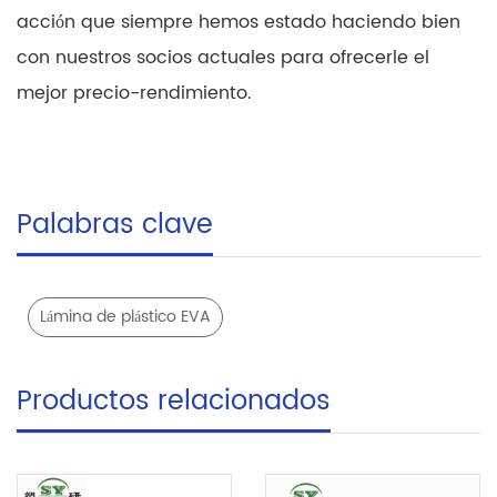
acción que siempre hemos estado haciendo bien
con nuestros socios actuales para ofrecerle el
mejor precio-rendimiento.
Palabras clave
Lámina de plástico EVA
Productos relacionados