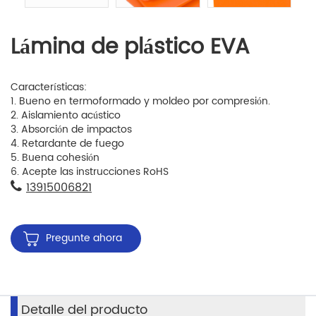
Lámina de plástico EVA
Características:
1. Bueno en termoformado y moldeo por compresión.
2. Aislamiento acústico
3. Absorción de impactos
4. Retardante de fuego
5. Buena cohesión
6. Acepte las instrucciones RoHS
13915006821
Pregunte ahora
Detalle del producto