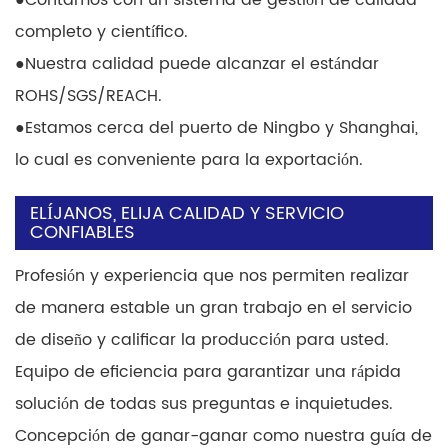
●
Contamos con un sistema de gestión de calidad
completo y científico.
●
Nuestra calidad puede alcanzar el estándar
ROHS/SGS/REACH.
●
Estamos cerca del puerto de Ningbo y Shanghai,
lo cual es conveniente para la exportación.
ELÍJANOS, ELIJA CALIDAD Y SERVICIO
CONFIABLES
Profesión y experiencia que nos permiten realizar
de manera estable un gran trabajo en el servicio
de diseño y calificar la producción para usted.
Equipo de eficiencia para garantizar una rápida
solución de todas sus preguntas e inquietudes.
Concepción de ganar-ganar como nuestra guía de