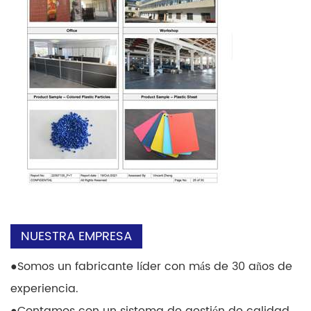
NUESTRA EMPRESA
●
Somos un fabricante líder con más de 30 años de
experiencia.