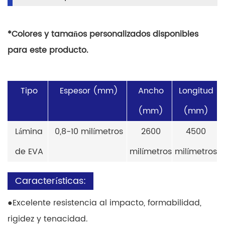
*Colores y tamaños personalizados disponibles
para este producto.
Tipo
Espesor (mm)
Ancho
Longitud
(mm)
(mm)
Lámina
0,8-10 milímetros
2600
4500
de EVA
milímetros
milímetros
Características:
●
Excelente resistencia al impacto, formabilidad,
rigidez y tenacidad.