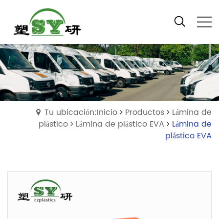
Tu ubicación:Inicio
Productos
Lámina de
plástico
Lámina de plástico EVA
Lámina de
plástico EVA