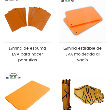
Lámina de espuma
Lámina estirable de
EVA para hacer
EVA moldeada al
pantuflas
vacío