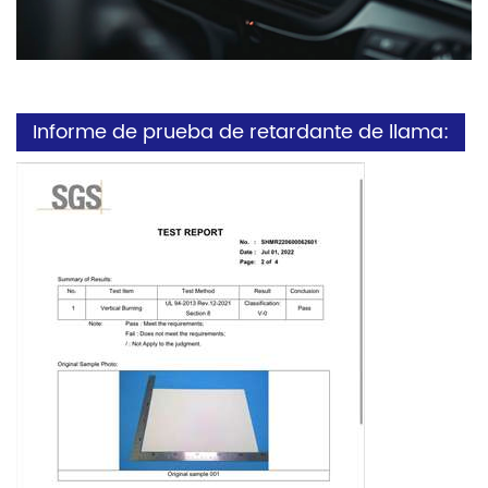
Informe de prueba de retardante de llama: