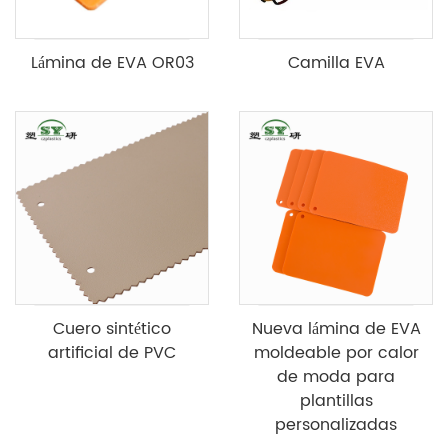
Lámina de EVA OR03
Camilla EVA
Cuero sintético
Nueva lámina de EVA
artificial de PVC
moldeable por calor
de moda para
plantillas
personalizadas