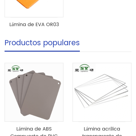
Lámina de EVA OR03
Productos populares
Lámina de ABS
Lámina acrílica