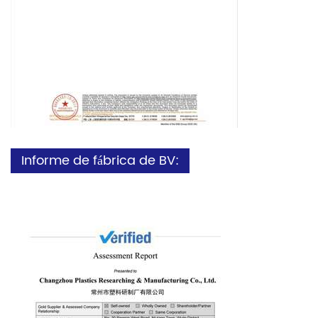
Informe de fábrica de BV: