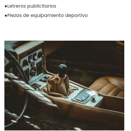
●
Letreros publicitarios
●
Piezas de equipamiento deportivo