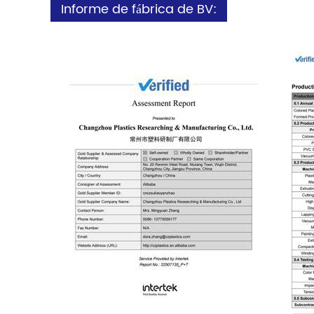
Informe de fábrica de BV: