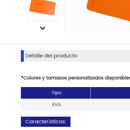
Detalle del producto
*Colores y tamaños personalizados disponible
Tipo
EVA
Características: