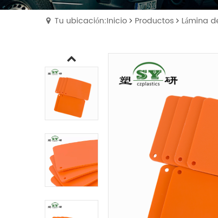
Tu ubicación:Inicio
Productos
Lámina de