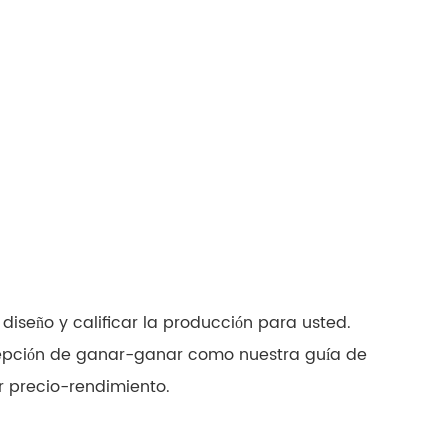
diseño y calificar la producción para usted.
ncepción de ganar-ganar como nuestra guía de
r precio-rendimiento.