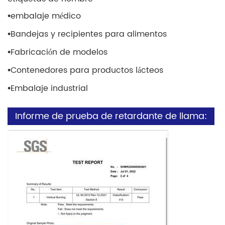
•
embalaje médico
•
Bandejas y recipientes para alimentos
•
Fabricación de modelos
•
Contenedores para productos lácteos
•
Embalaje industrial
Informe de prueba de retardante de llama: