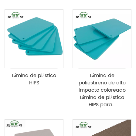
Lámina de plástico
Lámina de
HIPS
poliestireno de alto
impacto coloreado
Lámina de plástico
HIPS para...