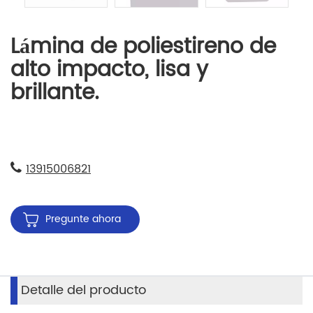
Lámina de poliestireno de
alto impacto, lisa y
brillante.
13915006821
Pregunte ahora
Detalle del producto