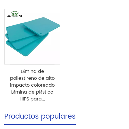
Lámina de
poliestireno de alto
impacto coloreado
Lámina de plástico
HIPS para...
Productos populares