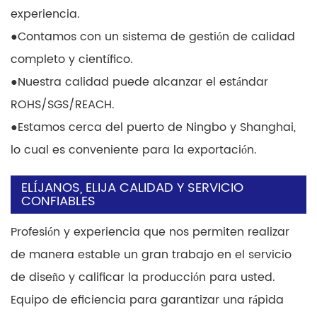
experiencia.
●
Contamos con un sistema de gestión de calidad
completo y científico.
●
Nuestra calidad puede alcanzar el estándar
ROHS/SGS/REACH.
●
Estamos cerca del puerto de Ningbo y Shanghai,
lo cual es conveniente para la exportación.
ELÍJANOS, ELIJA CALIDAD Y SERVICIO
CONFIABLES
Profesión y experiencia que nos permiten realizar
de manera estable un gran trabajo en el servicio
de diseño y calificar la producción para usted.
Equipo de eficiencia para garantizar una rápida