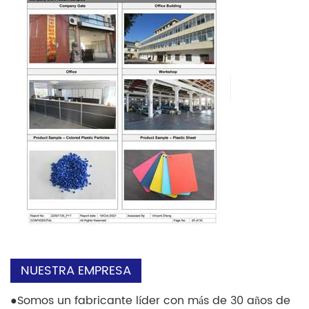
NUESTRA EMPRESA
●
Somos un fabricante líder con más de 30 años de