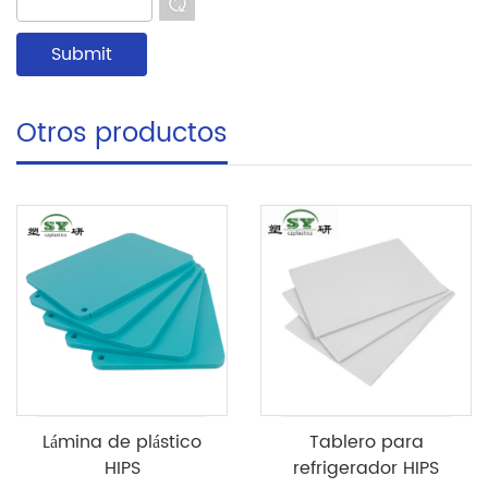
Otros productos
Lámina de plástico
Tablero para
HIPS
refrigerador HIPS