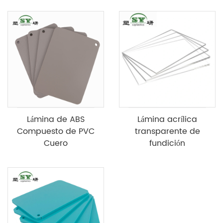
Lámina de ABS
Lámina acrílica
Compuesto de PVC
transparente de
Cuero
fundición