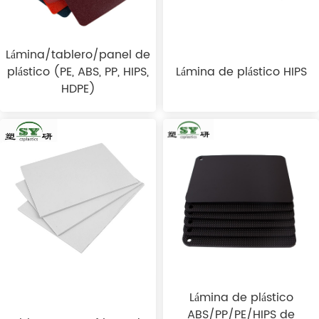
Lámina/tablero/panel de
plástico (PE, ABS, PP, HIPS,
Lámina de plástico HIPS
HDPE)
Lámina de plástico
ABS/PP/PE/HIPS de