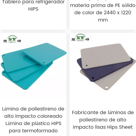
Tablero para refrigerador
materia prima de PE sólido
HIPS
de color de 2440 x 1220
mm
Lámina de poliestireno de
Fabricante de láminas de
alto impacto coloreado
poliestireno de alto
Lámina de plástico HIPS
impacto lisas Hips Sheet
para termoformado