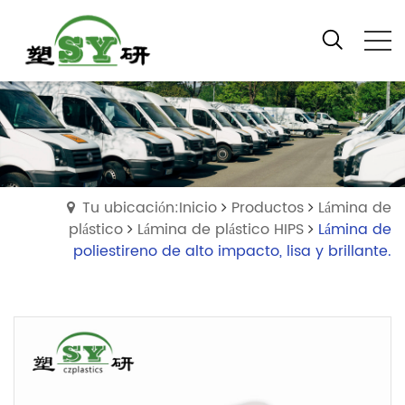
Tu ubicación:Inicio
Productos
Lámina de
plástico
Lámina de plástico HIPS
Lámina de
poliestireno de alto impacto, lisa y brillante.