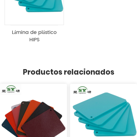
Lámina de plástico
HIPS
Productos relacionados