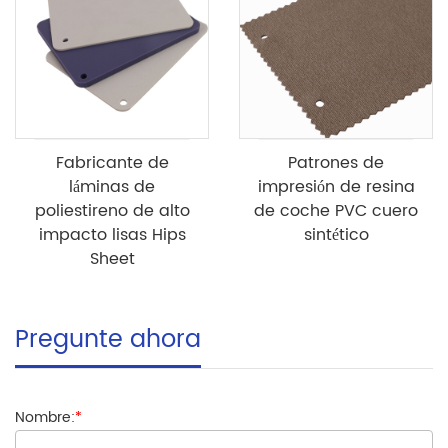
Fabricante de
Patrones de
láminas de
impresión de resina
poliestireno de alto
de coche PVC cuero
impacto lisas Hips
sintético
Sheet
Pregunte ahora
Nombre:
*