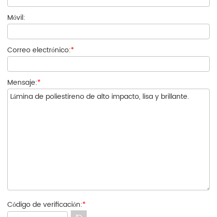
Móvil:
Correo electrónico:
*
Mensaje:
*
Código de verificación:
*