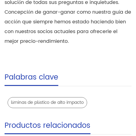
solución de todas sus preguntas e inquietudes.
Concepción de ganar-ganar como nuestra guía de
acción que siempre hemos estado haciendo bien
con nuestros socios actuales para ofrecerle el
mejor precio-rendimiento.
Palabras clave
láminas de plástico de alto impacto
Productos relacionados