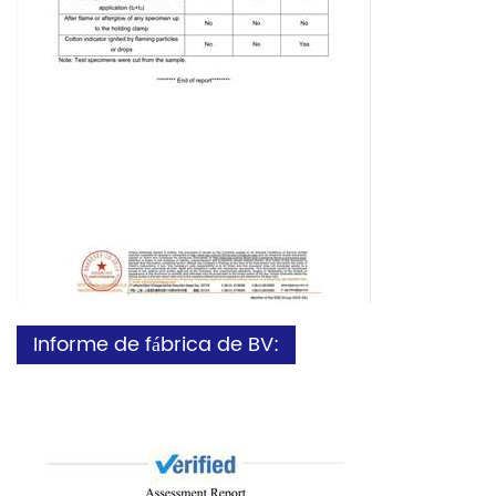
Informe de fábrica de BV: