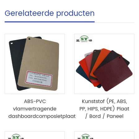
Gerelateerde producten
ABS-PVC
Kunststof (PE, ABS,
vlamvertragende
PP, HIPS, HDPE) Plaat
dashboardcomposietplaat
/ Bord / Paneel