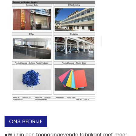
ONS BEDRIJF
●
Wij zijn een toonaangevende fabrikant met meer