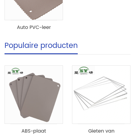
Auto PVC-leer
Populaire producten
ABS-plaat
Gieten van