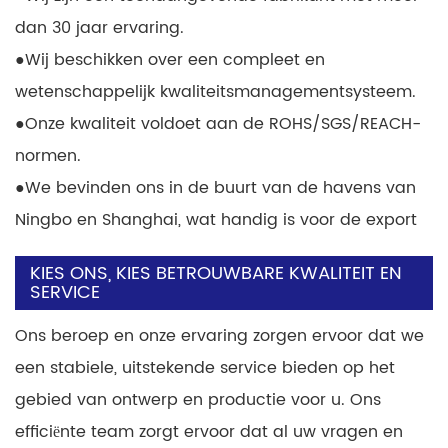
dan 30 jaar ervaring.
●
Wij beschikken over een compleet en
wetenschappelijk kwaliteitsmanagementsysteem.
●
Onze kwaliteit voldoet aan de ROHS/SGS/REACH-
normen.
●
We bevinden ons in de buurt van de havens van
Ningbo en Shanghai, wat handig is voor de export
KIES ONS, KIES BETROUWBARE KWALITEIT EN
SERVICE
Ons beroep en onze ervaring zorgen ervoor dat we
een stabiele, uitstekende service bieden op het
gebied van ontwerp en productie voor u. Ons
efficiënte team zorgt ervoor dat al uw vragen en