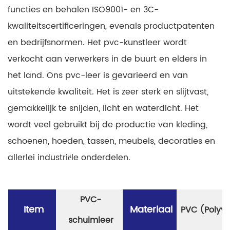
functies en behalen ISO9001- en 3C-
kwaliteitscertificeringen, evenals productpatenten
en bedrijfsnormen. Het pvc-kunstleer wordt
verkocht aan verwerkers in de buurt en elders in
het land. Ons pvc-leer is gevarieerd en van
uitstekende kwaliteit. Het is zeer sterk en slijtvast,
gemakkelijk te snijden, licht en waterdicht. Het
wordt veel gebruikt bij de productie van kleding,
schoenen, hoeden, tassen, meubels, decoraties en
allerlei industriële onderdelen.
PVC-
Item
Materiaal
PVC (Polyvi
schuimleer