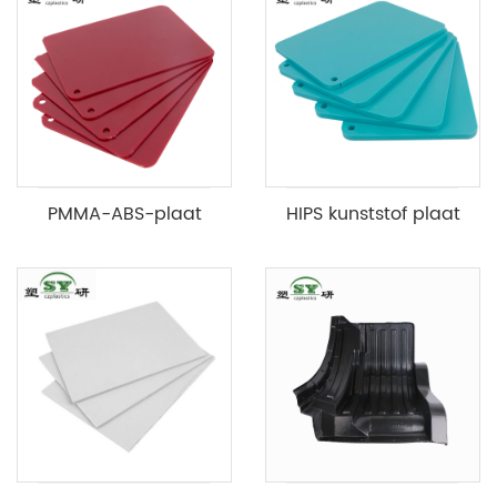
PMMA-ABS-plaat
HIPS kunststof plaat