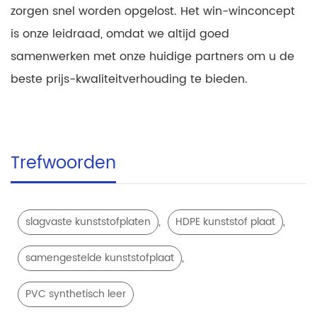
zorgen snel worden opgelost. Het win-winconcept
is onze leidraad, omdat we altijd goed
samenwerken met onze huidige partners om u de
beste prijs-kwaliteitverhouding te bieden.
Trefwoorden
,
,
slagvaste kunststofplaten
HDPE kunststof plaat
,
samengestelde kunststofplaat
PVC synthetisch leer