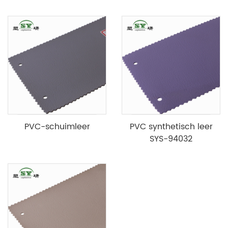
PVC-schuimleer
PVC synthetisch leer
SYS-94032