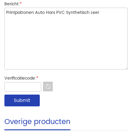
Bericht:
*
Verificatiecode:
*
Overige producten