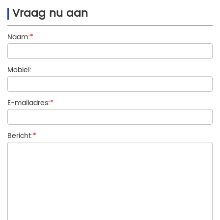
Vraag nu aan
Naam:
*
Mobiel:
E-mailadres:
*
Bericht:
*