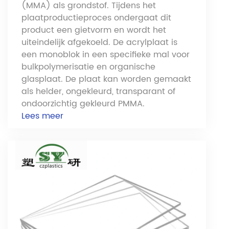
(MMA) als grondstof. Tijdens het
plaatproductieproces ondergaat dit
product een gietvorm en wordt het
uiteindelijk afgekoeld. De acrylplaat is
een monoblok in een specifieke mal voor
bulkpolymerisatie en organische
glasplaat. De plaat kan worden gemaakt
als helder, ongekleurd, transparant of
ondoorzichtig gekleurd PMMA.
Lees meer