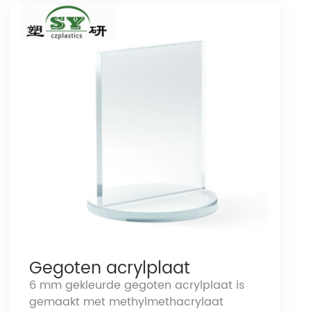
Gegoten acrylplaat
6 mm gekleurde gegoten acrylplaat is
gemaakt met methylmethacrylaat