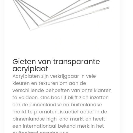
Gieten van transparante
acrylplaat
Acrylplaten zijn verkrijgbaar in vele
kleuren en texturen om aan de
verschillende behoeften van onze klanten
te voldoen. Ons bedrijf blijft zich inzetten
om de binnenlandse en buitenlandse
markt te promoten, is actief actief in de
binnenlandse high-end markt en heeft
een internationaal bekend merk in het