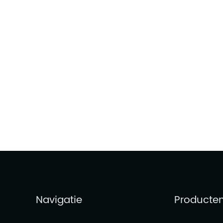
Navigatie
Producte