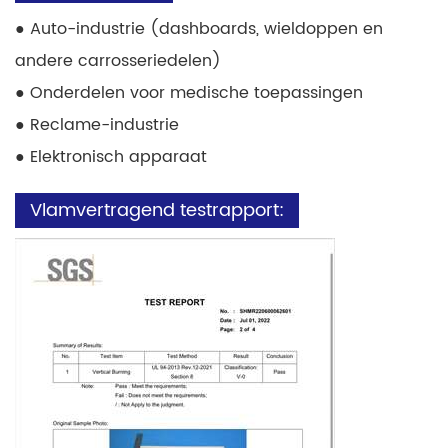
● Auto-industrie (dashboards, wieldoppen en
andere carrosseriedelen)
● Onderdelen voor medische toepassingen
● Reclame-industrie
● Elektronisch apparaat
Vlamvertragend testrapport: