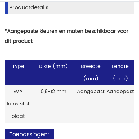
Productdetails
*Aangepaste kleuren en maten beschikbaar voor
dit product
Type
Dikte (mm)
Breedte
Lengte
(mm)
(mm)
EVA
0,8-12 mm
Aangepast
Aangepast
kunststof
plaat
Toepassingen: