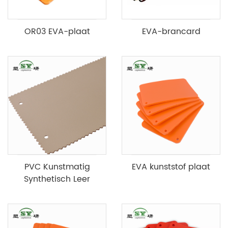
OR03 EVA-plaat
EVA-brancard
PVC Kunstmatig
EVA kunststof plaat
Synthetisch Leer