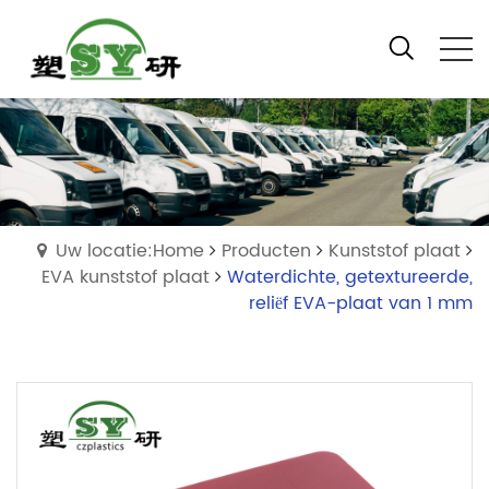
Uw locatie:Home
Producten
Kunststof plaat
EVA kunststof plaat
Waterdichte, getextureerde,
reliëf EVA-plaat van 1 mm