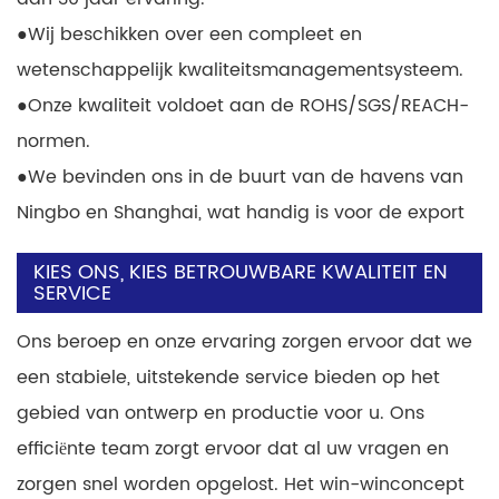
●
Wij beschikken over een compleet en
wetenschappelijk kwaliteitsmanagementsysteem.
●
Onze kwaliteit voldoet aan de ROHS/SGS/REACH-
normen.
●
We bevinden ons in de buurt van de havens van
Ningbo en Shanghai, wat handig is voor de export
KIES ONS, KIES BETROUWBARE KWALITEIT EN
SERVICE
Ons beroep en onze ervaring zorgen ervoor dat we
een stabiele, uitstekende service bieden op het
gebied van ontwerp en productie voor u. Ons
efficiënte team zorgt ervoor dat al uw vragen en
zorgen snel worden opgelost. Het win-winconcept