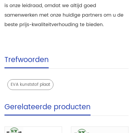
is onze leidraad, omdat we altijd goed
samenwerken met onze huidige partners om u de
beste prijs-kwaliteitverhouding te bieden.
Trefwoorden
EVA kunststof plaat
Gerelateerde producten