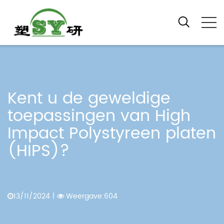
Kent u de geweldige
toepassingen van High
Impact Polystyreen platen
(HIPS)?
13/11/2024
|
Weergave:604