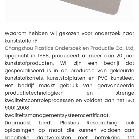
Waarom hebben wij gekozen voor onderzoek naar
kunststoffen?
Changzhou Plastics Onderzoek en Productie Co., Ltd
,
opgericht in 1988, produceert al meer dan 20 jaar
kunststofproducten. Wij zijn een bedrijf dat
gespecialiseerd is in de productie van gekleurde
kunststofkorrels, kunststofplaten en PVC-kunstleer.
Het bedrijf maakt gebruik van geavanceerde
productietechnologieën en strenge
kwaliteitscontroleprocessen en voldoet aan het ISO
9001:2008
kwaliteitsmanagementsysteemcertificaat.
Daarnaast biedt Plastics Researching ook
oplossingen op maat die kunnen voldoen aan
specifieke klantvereisten met betrekking tot