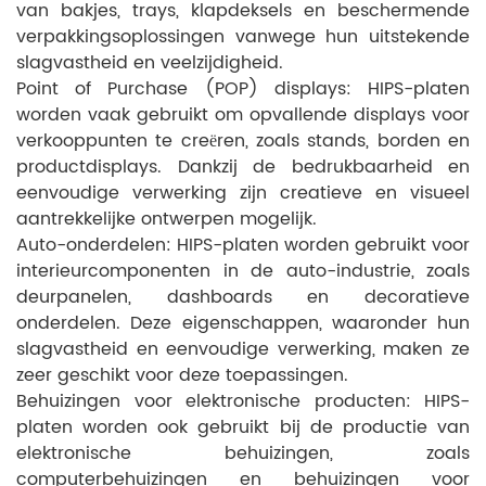
van bakjes, trays, klapdeksels en beschermende
verpakkingsoplossingen vanwege hun uitstekende
slagvastheid en veelzijdigheid.
Point of Purchase (POP) displays: HIPS-platen
worden vaak gebruikt om opvallende displays voor
verkooppunten te creëren, zoals stands, borden en
productdisplays. Dankzij de bedrukbaarheid en
eenvoudige verwerking zijn creatieve en visueel
aantrekkelijke ontwerpen mogelijk.
Auto-onderdelen: HIPS-platen worden gebruikt voor
interieurcomponenten in de auto-industrie, zoals
deurpanelen, dashboards en decoratieve
onderdelen. Deze eigenschappen, waaronder hun
slagvastheid en eenvoudige verwerking, maken ze
zeer geschikt voor deze toepassingen.
Behuizingen voor elektronische producten: HIPS-
platen worden ook gebruikt bij de productie van
elektronische behuizingen, zoals
computerbehuizingen en behuizingen voor