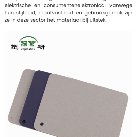
elektrische en consumentenelektronica. Vanwege
hun stijfheid, maatvastheid en gebruiksgemak zijn
ze in deze sector het materiaal bij uitstek.