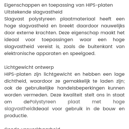
Eigenschappen en toepassing van HIPS-platen
Uitstekende slagvastheid
Slagvast polystyreen plaatmateriaal heeft een
hoge slagvastheid en breekt daardoor nauwelijks
door externe krachten. Deze eigenschap maakt het
ideaal voor toepassingen waar een hoge
slagvastheid vereist is, zoals de buitenkant van
elektronische apparaten en speelgoed.
Lichtgewicht ontwerp
HIPS-platen zijn lichtgewicht en hebben een lage
dichtheid, waardoor ze gemakkelijk te laden zijn;
ook de gebruikelijke handelsbeperkingen kunnen
worden vermeden. Deze kwaliteit stelt ons in staat
om de
Polystyreen plaat met hoge
slagvastheid
Ideaal voor gebruik in de bouw en
productie.