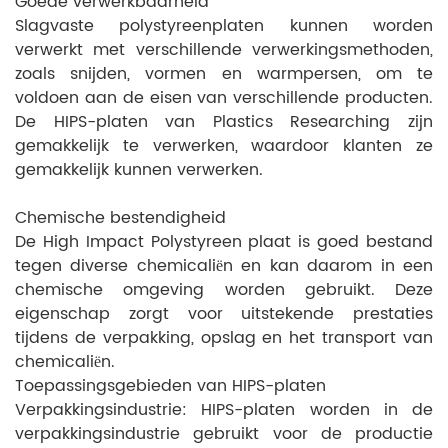
Goede verwerkbaarheid
Slagvaste polystyreenplaten kunnen worden
verwerkt met verschillende verwerkingsmethoden,
zoals snijden, vormen en warmpersen, om te
voldoen aan de eisen van verschillende producten.
De HIPS-platen van Plastics Researching zijn
gemakkelijk te verwerken, waardoor klanten ze
gemakkelijk kunnen verwerken.
Chemische bestendigheid
De High Impact Polystyreen plaat is goed bestand
tegen diverse chemicaliën en kan daarom in een
chemische omgeving worden gebruikt. Deze
eigenschap zorgt voor uitstekende prestaties
tijdens de verpakking, opslag en het transport van
chemicaliën.
Toepassingsgebieden van HIPS-platen
Verpakkingsindustrie: HIPS-platen worden in de
verpakkingsindustrie gebruikt voor de productie