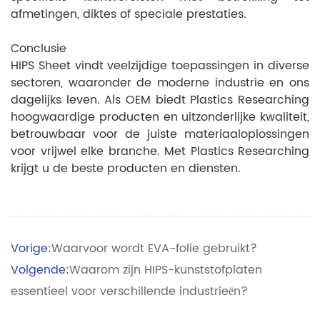
afmetingen, diktes of speciale prestaties.
Conclusie
HIPS Sheet vindt veelzijdige toepassingen in diverse
sectoren, waaronder de moderne industrie en ons
dagelijks leven. Als OEM biedt Plastics Researching
hoogwaardige producten en uitzonderlijke kwaliteit,
betrouwbaar voor de juiste materiaaloplossingen
voor vrijwel elke branche. Met Plastics Researching
krijgt u de beste producten en diensten.
Vorige:
Waarvoor wordt EVA-folie gebruikt?
Volgende:
Waarom zijn HIPS-kunststofplaten
essentieel voor verschillende industrieën?