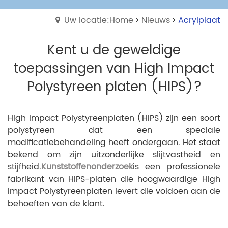
Uw locatie:Home
Nieuws
Acrylplaat
Kent u de geweldige
toepassingen van High Impact
Polystyreen platen (HIPS)?
High Impact Polystyreenplaten (HIPS) zijn een soort
polystyreen dat een speciale
modificatiebehandeling heeft ondergaan. Het staat
bekend om zijn uitzonderlijke slijtvastheid en
stijfheid.
Kunststoffenonderzoek
is een professionele
fabrikant van HIPS-platen die hoogwaardige High
Impact Polystyreenplaten levert die voldoen aan de
behoeften van de klant.