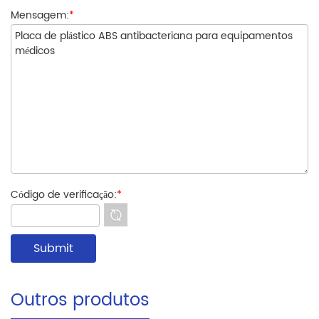
Mensagem:
*
Código de verificação:
*
Outros produtos