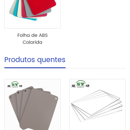
Folha de ABS
Colorida
Produtos quentes