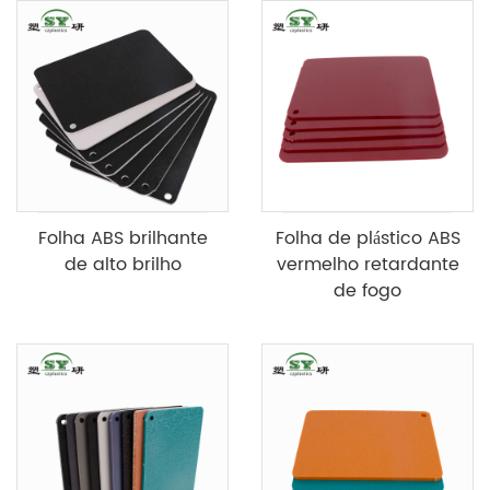
Folha ABS brilhante
Folha de plástico ABS
de alto brilho
vermelho retardante
de fogo