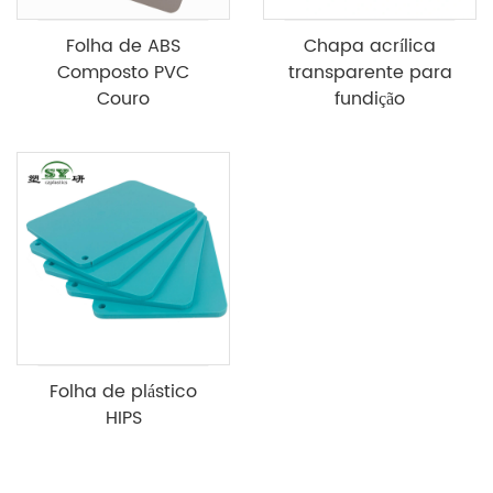
Folha de ABS
Chapa acrílica
Composto PVC
transparente para
Couro
fundição
Folha de plástico
HIPS