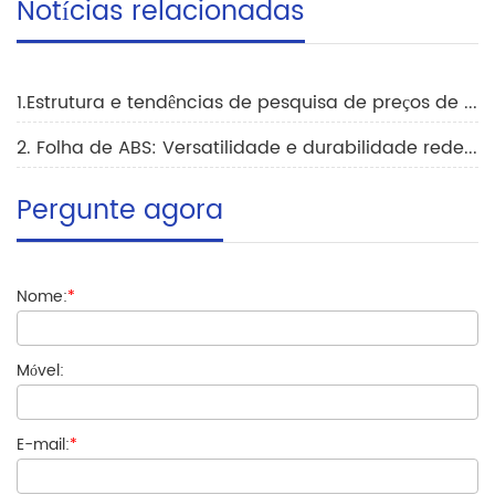
Notícias relacionadas
1.Estrutura e tendências de pesquisa de preços de chapas plásticas ABS
2. Folha de ABS: Versatilidade e durabilidade redefinidas
Pergunte agora
Nome:
*
Móvel:
E-mail:
*