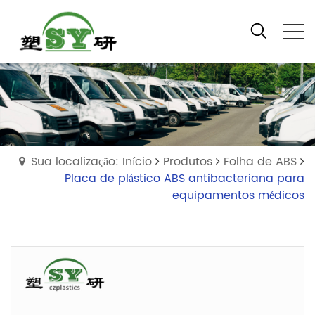
Sua localização: Início
Produtos
Folha de ABS
Placa de plástico ABS antibacteriana para
equipamentos médicos