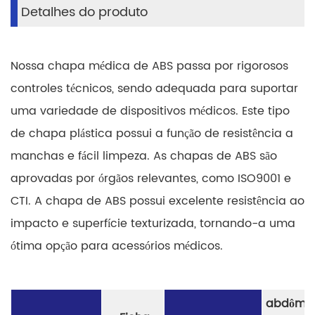
Detalhes do produto
Nossa chapa médica de ABS passa por rigorosos
controles técnicos, sendo adequada para suportar
uma variedade de dispositivos médicos. Este tipo
de chapa plástica possui a função de resistência a
manchas e fácil limpeza. As chapas de ABS são
aprovadas por órgãos relevantes, como ISO9001 e
CTI. A chapa de ABS possui excelente resistência ao
impacto e superfície texturizada, tornando-a uma
ótima opção para acessórios médicos.
abdôme