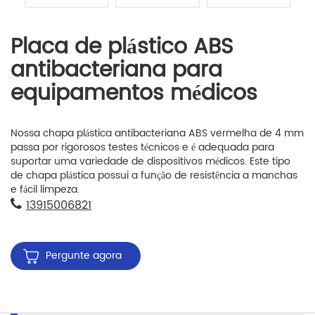
Placa de plástico ABS
antibacteriana para
equipamentos médicos
Nossa chapa plástica antibacteriana ABS vermelha de 4 mm
passa por rigorosos testes técnicos e é adequada para
suportar uma variedade de dispositivos médicos. Este tipo
de chapa plástica possui a função de resistência a manchas
e fácil limpeza.
13915006821
Pergunte agora