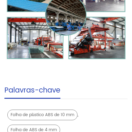
Palavras-chave
,
Folha de plástico ABS de 10 mm
Folha de ABS de 4 mm