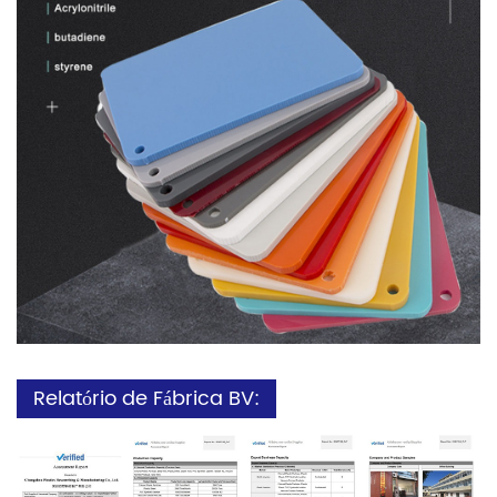
Relatório de Fábrica BV: