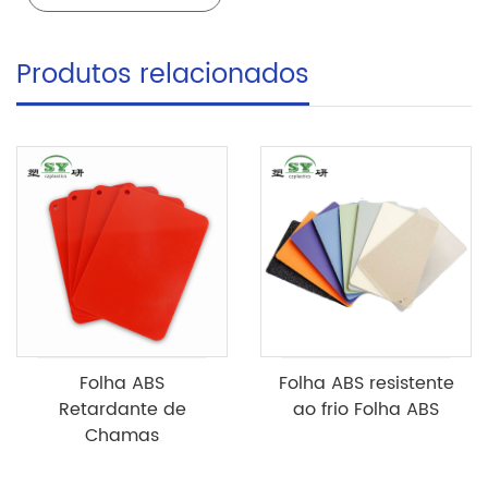
Produtos relacionados
Folha ABS
Folha ABS resistente
Retardante de
ao frio Folha ABS
Chamas