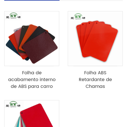
Folha de
Folha ABS
acabamento interno
Retardante de
de ABS para carro
Chamas