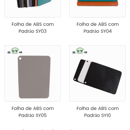
Folha de ABS com
Folha de ABS com
Padrão SY03
Padrão SY04
Folha de ABS com
Folha de ABS com
Padrão SY05
Padrão SY10