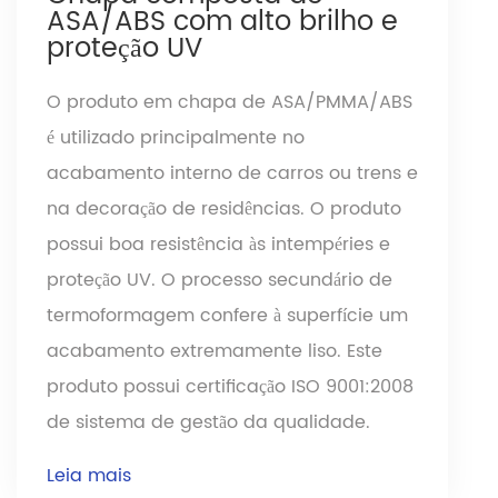
ASA/ABS com alto brilho e
proteção UV
O produto em chapa de ASA/PMMA/ABS
é utilizado principalmente no
acabamento interno de carros ou trens e
na decoração de residências. O produto
possui boa resistência às intempéries e
proteção UV. O processo secundário de
termoformagem confere à superfície um
acabamento extremamente liso. Este
produto possui certificação ISO 9001:2008
de sistema de gestão da qualidade.
Leia mais