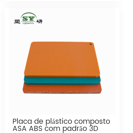
Placa de plástico composto
ASA ABS com padrão 3D