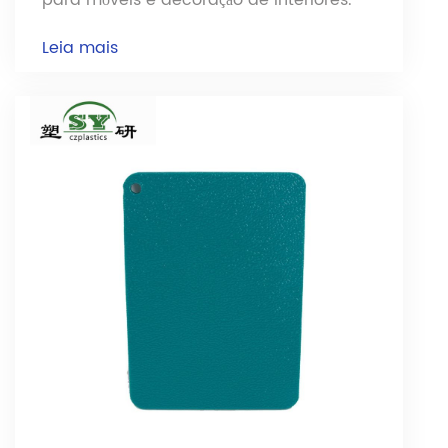
Leia mais