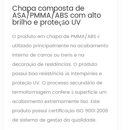
Chapa composta de
ASA/PMMA/ABS com alto
brilho e proteção UV
O produto em chapa de PMMA/ABS é
utilizado principalmente no acabamento
interno de carros ou trens e na
decoração de residências. O produto
possui boa resistência às intempéries e
proteção UV. O processo secundário de
termoformagem confere à superfície um
acabamento extremamente liso. Este
produto possui certificação ISO 9001:2008
de sistema de gestão da qualidade.