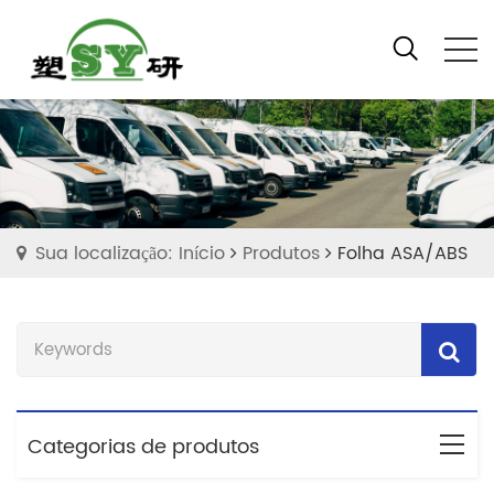
Sua localização: Início
Produtos
Folha ASA/ABS
Categorias de produtos