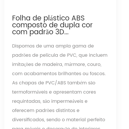
Folha de plástico ABS
composto de dupla cor
com padrão 3D...
Dispomos de uma ampla gama de
padrões de película de PVC, que incluem
imitações de madeira, mármore, couro,
com acabamentos brilhantes ou foscos.
As chapas de PVC/ABS também são
termoformáveis ​​e apresentam cores
requintadas, são impermeáveis ​​e
oferecem padrões distintos e
diversificados, sendo o material perfeito
para móveis e decoração de interiores.