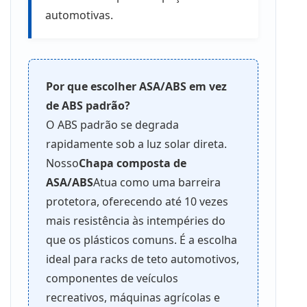
automotivas.
Por que escolher ASA/ABS em vez
de ABS padrão?
O ABS padrão se degrada
rapidamente sob a luz solar direta.
Nosso
Chapa composta de
ASA/ABS
Atua como uma barreira
protetora, oferecendo até 10 vezes
mais resistência às intempéries do
que os plásticos comuns. É a escolha
ideal para racks de teto automotivos,
componentes de veículos
recreativos, máquinas agrícolas e