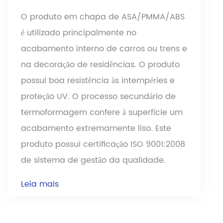
O produto em chapa de ASA/PMMA/ABS
é utilizado principalmente no
acabamento interno de carros ou trens e
na decoração de residências. O produto
possui boa resistência às intempéries e
proteção UV. O processo secundário de
termoformagem confere à superfície um
acabamento extremamente liso. Este
produto possui certificação ISO 9001:2008
de sistema de gestão da qualidade.
Leia mais