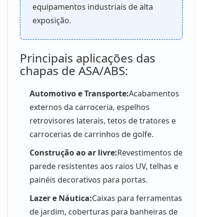
equipamentos industriais de alta
exposição.
Principais aplicações das
chapas de ASA/ABS:
Automotivo e Transporte:
Acabamentos
externos da carroceria, espelhos
retrovisores laterais, tetos de tratores e
carrocerias de carrinhos de golfe.
Construção ao ar livre:
Revestimentos de
parede resistentes aos raios UV, telhas e
painéis decorativos para portas.
Lazer e Náutica:
Caixas para ferramentas
de jardim, coberturas para banheiras de