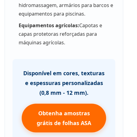
hidromassagem, armários para barcos e
equipamentos para piscinas.
Equipamentos agrícolas:
Capotas e
capas protetoras reforçadas para
máquinas agrícolas.
Disponível em cores, texturas
e espessuras personalizadas
(0,8 mm - 12 mm).
Obtenha amostras
grátis de folhas ASA