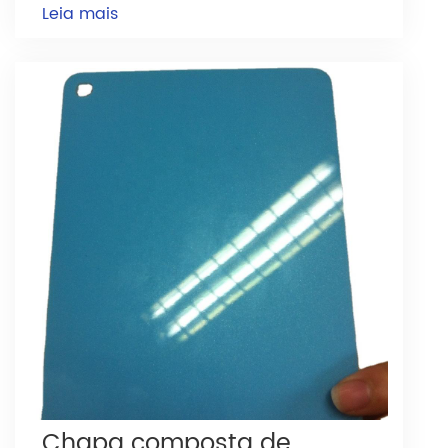
Leia mais
Chapa composta de