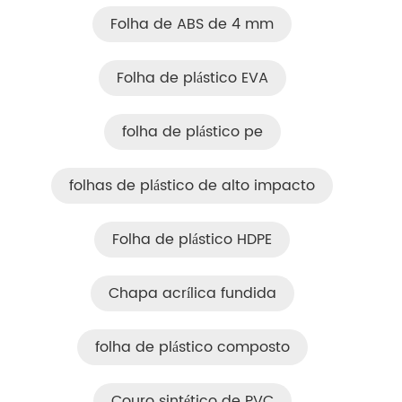
Folha de ABS de 4 mm
Folha de plástico EVA
folha de plástico pe
folhas de plástico de alto impacto
Folha de plástico HDPE
Chapa acrílica fundida
folha de plástico composto
Couro sintético de PVC