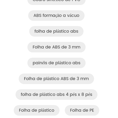
ABS formação a vácuo
folha de plástico abs
Folha de ABS de 3 mm
painéis de plástico abs
Folha de plástico ABS de 3 mm
folha de plástico abs 4 pés x 8 pés
Folha de plástico
Folha de PE