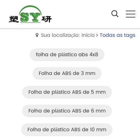
Sua localização: Início
Todas as tags
folha de plástico abs 4x8
Folha de ABS de 3 mm
Folha de plástico ABS de 5 mm
Folha de plástico ABS de 6 mm
Folha de plástico ABS de 10 mm