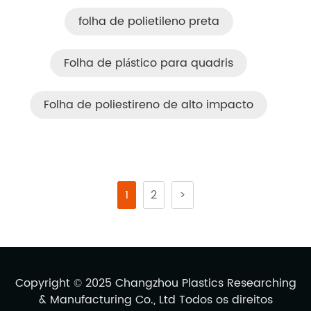
folha de polietileno preta
Folha de plástico para quadris
Folha de poliestireno de alto impacto
1
2
>
Copyright © 2025 Changzhou Plastics Researching
& Manufacturing Co., Ltd Todos os direitos