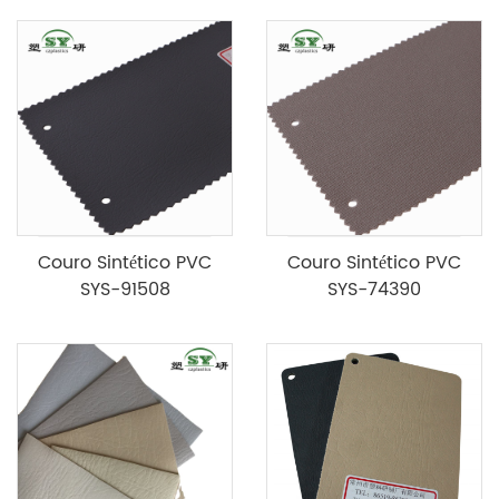
Couro Sintético PVC
Couro Sintético PVC
SYS-91508
SYS-74390