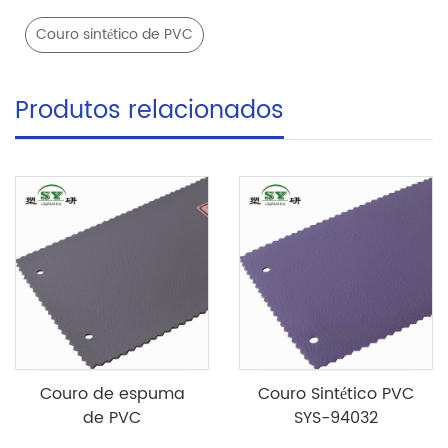
Couro sintético de PVC
Produtos relacionados
Couro de espuma
Couro Sintético PVC
de PVC
SYS-94032