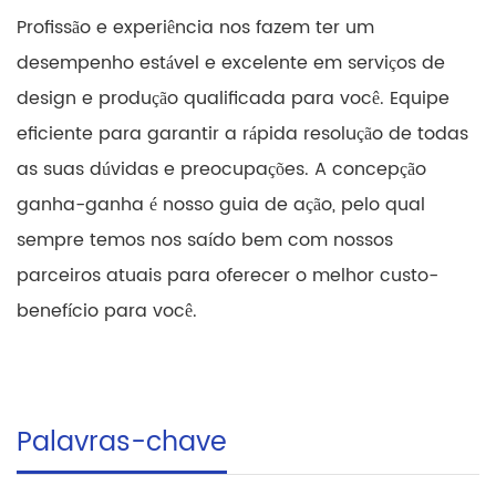
Profissão e experiência nos fazem ter um
desempenho estável e excelente em serviços de
design e produção qualificada para você. Equipe
eficiente para garantir a rápida resolução de todas
as suas dúvidas e preocupações. A concepção
ganha-ganha é nosso guia de ação, pelo qual
sempre temos nos saído bem com nossos
parceiros atuais para oferecer o melhor custo-
benefício para você.
Palavras-chave