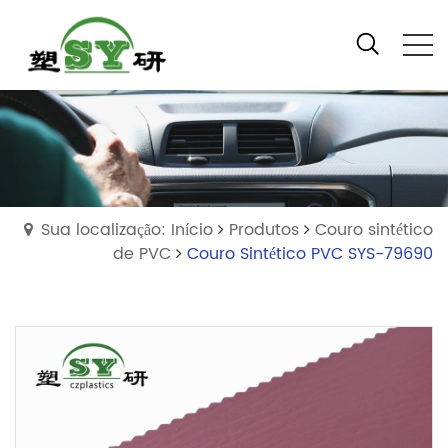
Sua localização: Início
Produtos
Couro sintético
de PVC
Couro Sintético PVC SYS-79690