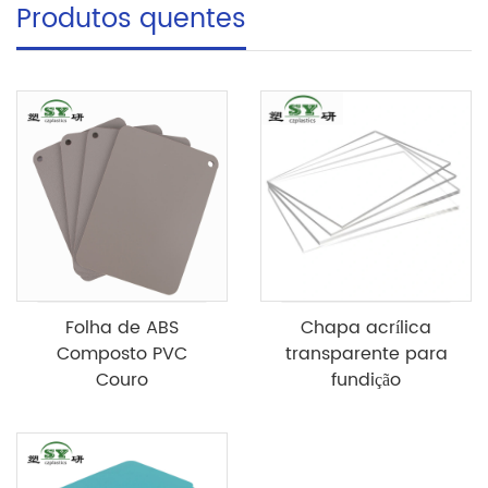
Produtos quentes
Folha de ABS
Chapa acrílica
Composto PVC
transparente para
Couro
fundição