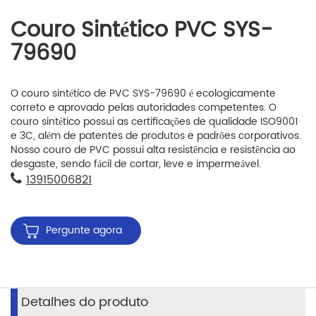
Couro Sintético PVC SYS-
79690
O couro sintético de PVC SYS-79690 é ecologicamente
correto e aprovado pelas autoridades competentes. O
couro sintético possui as certificações de qualidade ISO9001
e 3C, além de patentes de produtos e padrões corporativos.
Nosso couro de PVC possui alta resistência e resistência ao
desgaste, sendo fácil de cortar, leve e impermeável.
13915006821
Pergunte agora
Detalhes do produto