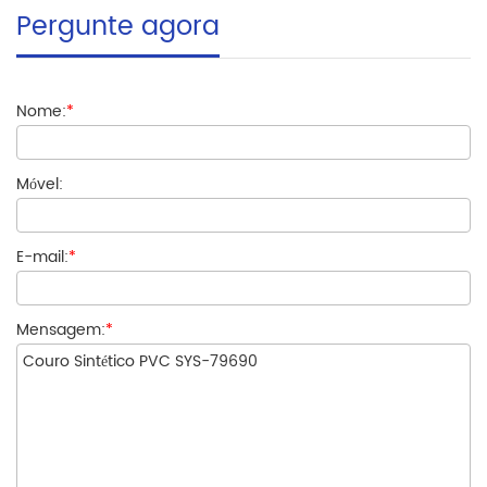
Pergunte agora
Nome:
*
Móvel:
E-mail:
*
Mensagem:
*