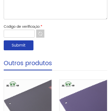
Código de verificação:
*
Outros produtos