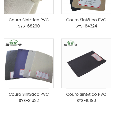
Couro Sintético PVC
Couro Sintético PVC
SYS-68290
SYS-64324
Couro Sintético PVC
Couro Sintético PVC
SYS-21622
SYS-15190