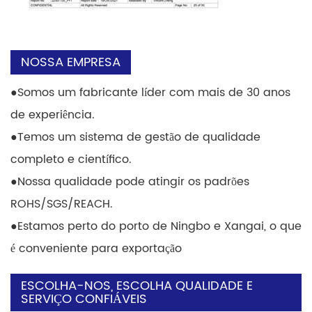
NOSSA EMPRESA
●
Somos um fabricante líder com mais de 30 anos
de experiência.
●
Temos um sistema de gestão de qualidade
completo e científico.
●
Nossa qualidade pode atingir os padrões
ROHS/SGS/REACH.
●
Estamos perto do porto de Ningbo e Xangai, o que
é conveniente para exportação
ESCOLHA-NOS, ESCOLHA QUALIDADE E
SERVIÇO CONFIÁVEIS