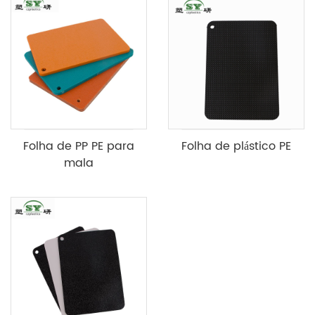
Folha de PP PE para
Folha de plástico PE
mala