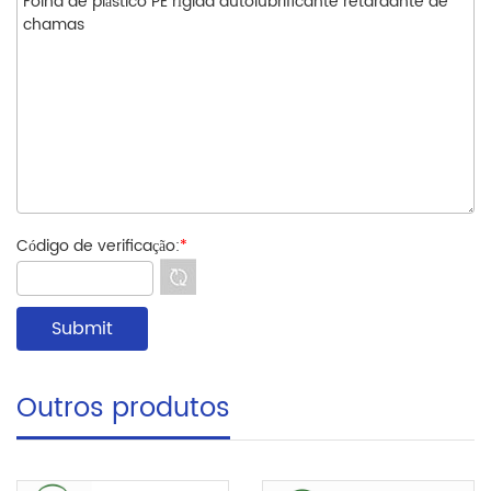
Código de verificação:
*
Outros produtos