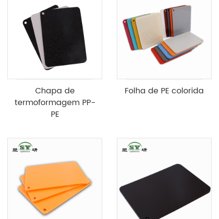
Chapa de
Folha de PE colorida
termoformagem PP-
PE