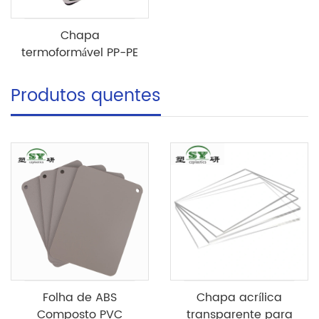
Chapa
termoformável PP-PE
Produtos quentes
Folha de ABS
Chapa acrílica
Composto PVC
transparente para