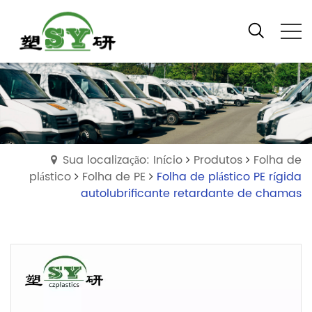
Sua localização: Início
Produtos
Folha de
plástico
Folha de PE
Folha de plástico PE rígida
autolubrificante retardante de chamas