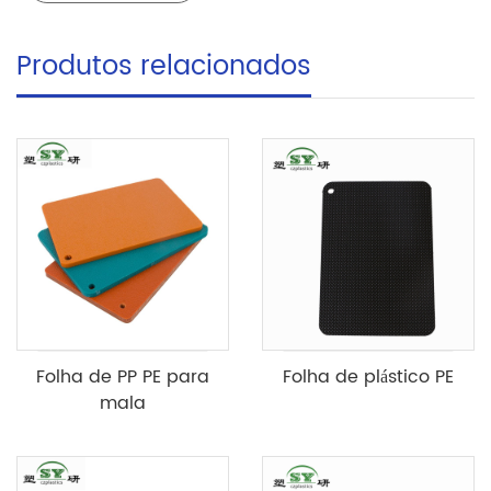
Produtos relacionados
Folha de PP PE para
Folha de plástico PE
mala