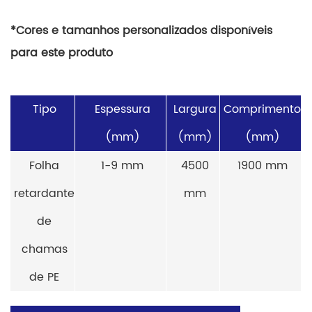
*Cores e tamanhos personalizados disponíveis
para este produto
Tipo
Espessura
Largura
Comprimento
(mm)
(mm)
(mm)
Folha
1-9 mm
4500
1900 mm
retardante
mm
de
chamas
de PE