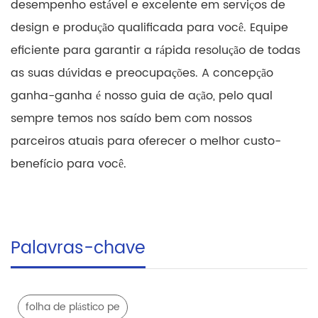
desempenho estável e excelente em serviços de
design e produção qualificada para você. Equipe
eficiente para garantir a rápida resolução de todas
as suas dúvidas e preocupações. A concepção
ganha-ganha é nosso guia de ação, pelo qual
sempre temos nos saído bem com nossos
parceiros atuais para oferecer o melhor custo-
benefício para você.
Palavras-chave
folha de plástico pe