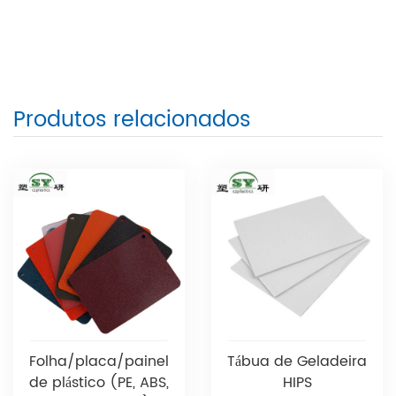
Produtos relacionados
Folha/placa/painel
Tábua de Geladeira
de plástico (PE, ABS,
HIPS