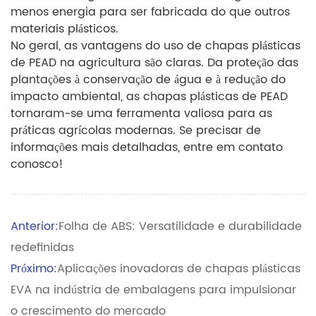
menos energia para ser fabricada do que outros
materiais plásticos.
No geral, as vantagens do uso de chapas plásticas
de PEAD na agricultura são claras. Da proteção das
plantações à conservação de água e à redução do
impacto ambiental, as chapas plásticas de PEAD
tornaram-se uma ferramenta valiosa para as
práticas agrícolas modernas. Se precisar de
informações mais detalhadas, entre em contato
conosco!
Anterior:
Folha de ABS: Versatilidade e durabilidade
redefinidas
Próximo:
Aplicações inovadoras de chapas plásticas
EVA na indústria de embalagens para impulsionar
o crescimento do mercado