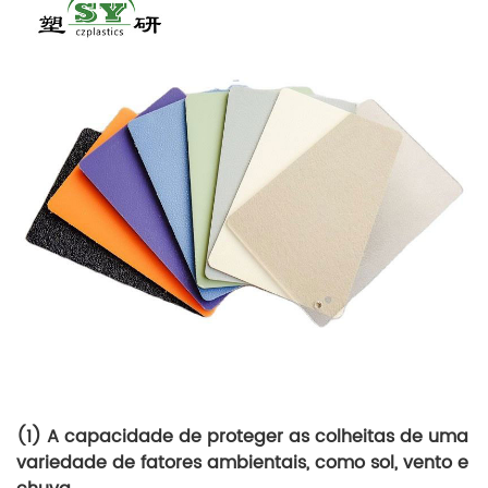
(1) A capacidade de proteger as colheitas de uma
variedade de fatores ambientais, como sol, vento e