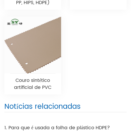
PP, HIPS, HDPE)
Couro sintético
artificial de PVC
Notícias relacionadas
1. Para que é usada a folha de plástico HDPE?