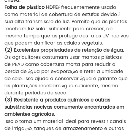
chuva.
Folha de plástico HDPE
é frequentemente usado
como material de cobertura de estufas devido à
sua alta transmissão de luz. Permite que as plantas
recebam luz solar suficiente para crescer, ao
mesmo tempo que as protege dos raios UV nocivos
que podem danificar as células vegetais.
(2) Excelentes propriedades de retenção de água.
Os agricultores costumam usar mantas plásticas
de PEAD como cobertura morta para reduzir a
perda de água por evaporação e reter a umidade
do solo. Isso ajuda a conservar água e garante que
as plantações recebam água suficiente, mesmo
durante períodos de seca.
(3) Resistente a produtos químicos e outras
substâncias nocivas comumente encontradas em
ambientes agrícolas.
Isso o torna um material ideal para revestir canais
de irrigação, tanques de armazenamento e outras