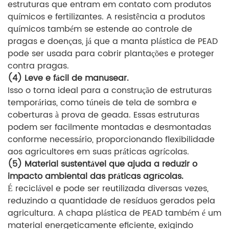
estruturas que entram em contato com produtos
químicos e fertilizantes. A resistência a produtos
químicos também se estende ao controle de
pragas e doenças, já que a manta plástica de PEAD
pode ser usada para cobrir plantações e proteger
contra pragas.
(4) Leve e fácil de manusear.
Isso o torna ideal para a construção de estruturas
temporárias, como túneis de tela de sombra e
coberturas à prova de geada. Essas estruturas
podem ser facilmente montadas e desmontadas
conforme necessário, proporcionando flexibilidade
aos agricultores em suas práticas agrícolas.
(5) Material sustentável que ajuda a reduzir o
impacto ambiental das práticas agrícolas.
É reciclável e pode ser reutilizada diversas vezes,
reduzindo a quantidade de resíduos gerados pela
agricultura. A chapa plástica de PEAD também é um
material energeticamente eficiente, exigindo