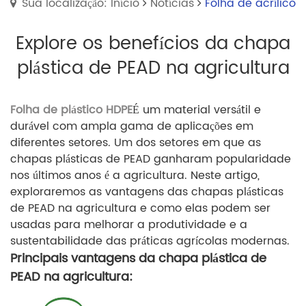
Sua localização: Início
Notícias
Folha de acrílico
Explore os benefícios da chapa
plástica de PEAD na agricultura
Folha de plástico HDPE
É um material versátil e
durável com ampla gama de aplicações em
diferentes setores. Um dos setores em que as
chapas plásticas de PEAD ganharam popularidade
nos últimos anos é a agricultura. Neste artigo,
exploraremos as vantagens das chapas plásticas
de PEAD na agricultura e como elas podem ser
usadas para melhorar a produtividade e a
sustentabilidade das práticas agrícolas modernas.
Principais vantagens da chapa plástica de
PEAD na agricultura: