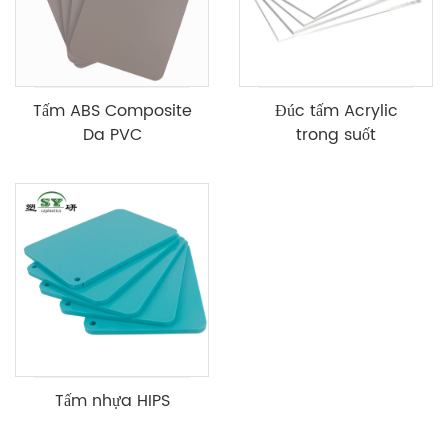
Tấm ABS Composite
Đúc tấm Acrylic
Da PVC
trong suốt
Tấm nhựa HIPS