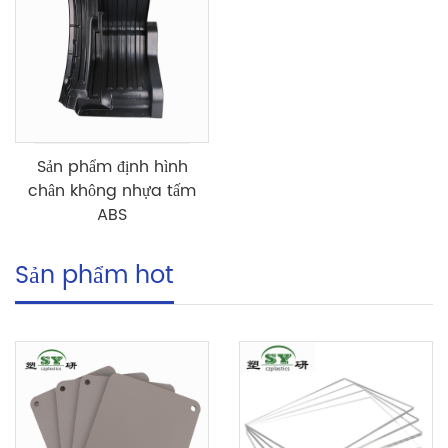
Sản phẩm định hình
chân không nhựa tấm
ABS
Sản phẩm hot