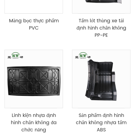
Màng bọc thực phẩm
Tấm lót thùng xe tải
PVC
định hình chân không
PP-PE
Linh kiện nhựa định
Sản phẩm định hình
hình chân không đa
chân không nhựa tấm
chức năng
ABS