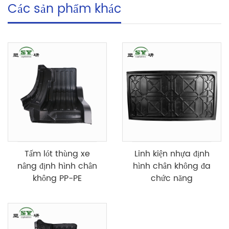
Các sản phẩm khác
Tấm lót thùng xe
Linh kiện nhựa định
nâng định hình chân
hình chân không đa
không PP-PE
chức năng