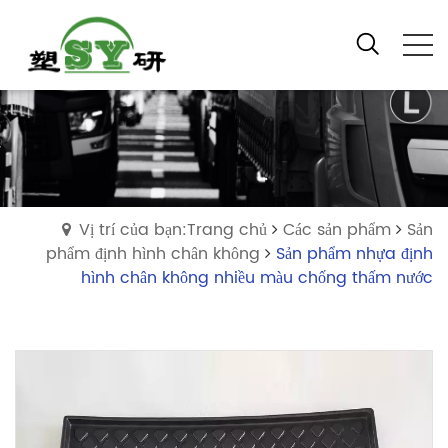
Vị trí của bạn:Trang chủ
Các sản phẩm
Sản
phẩm định hình chân không
Sản phẩm nhựa định
hình chân không nhiều màu chống thấm nước