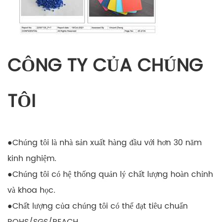
CÔNG TY CỦA CHÚNG
TÔI
●
Chúng tôi là nhà sản xuất hàng đầu với hơn 30 năm
kinh nghiệm.
●
Chúng tôi có hệ thống quản lý chất lượng hoàn chỉnh
và khoa học.
●
Chất lượng của chúng tôi có thể đạt tiêu chuẩn
ROHS/SGS/REACH.