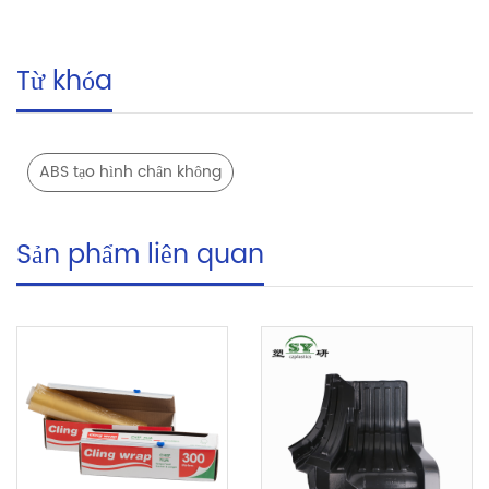
Từ khóa
ABS tạo hình chân không
Sản phẩm liên quan