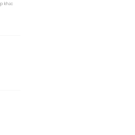
ệp khác