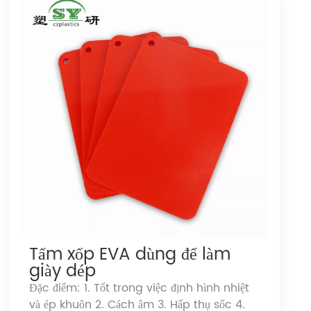
Tấm xốp EVA dùng để làm
giày dép
Đặc điểm: 1. Tốt trong việc định hình nhiệt
và ép khuôn 2. Cách âm 3. Hấp thụ sốc 4.