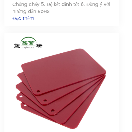
Chống cháy 5. Độ kết dính tốt 6. Đồng ý với
hướng dẫn RoHS
Đọc thêm