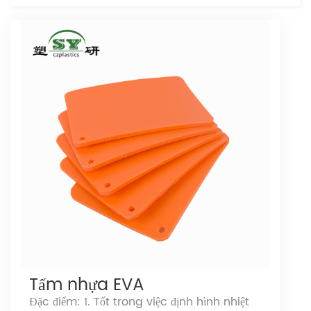
Tấm nhựa EVA
Đặc điểm: 1. Tốt trong việc định hình nhiệt