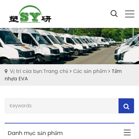
Vị trí của bạn:Trang chủ
Các sản phẩm
Tấm
nhựa EVA
Danh mục sản phẩm