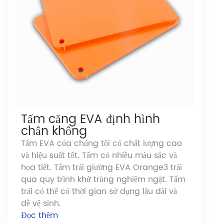
Tấm căng EVA định hình
chân không
Tấm EVA của chúng tôi có chất lượng cao
và hiệu suất tốt. Tấm có nhiều màu sắc và
họa tiết. Tấm trải giường EVA Orange3 trải
qua quy trình khử trùng nghiêm ngặt. Tấm
trải có thể có thời gian sử dụng lâu dài và
dễ vệ sinh.
Đọc thêm