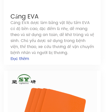
Cáng EVA
Cáng EVA được làm bằng vật liệu tấm EVA
có độ bền cao, đặc điểm là nhẹ, dễ mang
theo và sử dụng an toàn, dễ khử trùng và vệ
sinh. Chủ yếu được sử dụng trong bệnh
viện, thể thao, xe cứu thương để vận chuyển
bệnh nhân và người bị thương.
Đọc thêm