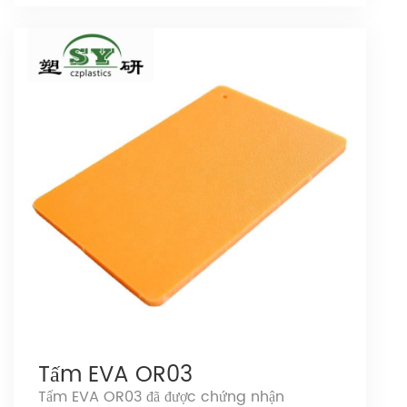
Tấm EVA OR03
Tấm EVA OR03 đã được chứng nhận