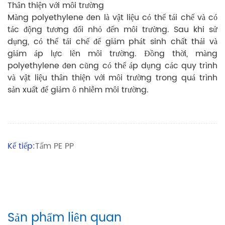
Thân thiện với môi trường
Màng polyethylene đen là vật liệu có thể tái chế và có
tác động tương đối nhỏ đến môi trường. Sau khi sử
dụng, có thể tái chế để giảm phát sinh chất thải và
giảm áp lực lên môi trường. Đồng thời, màng
polyethylene đen cũng có thể áp dụng các quy trình
và vật liệu thân thiện với môi trường trong quá trình
sản xuất để giảm ô nhiễm môi trường.
Kế tiếp:
Tấm PE PP
Sản phẩm liên quan