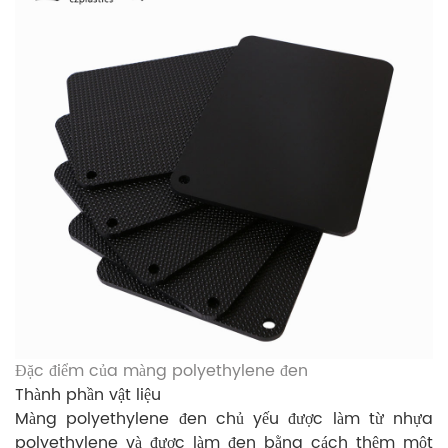
Đặc điểm của màng polyethylene đen
Thành phần vật liệu
Màng polyethylene đen chủ yếu được làm từ nhựa
polyethylene và được làm đen bằng cách thêm một