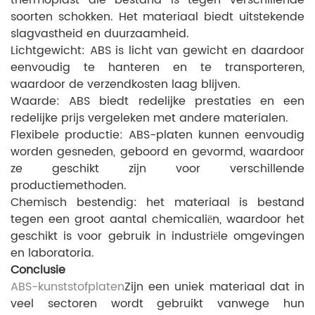
thermoplast die bestand is tegen verschillende
soorten schokken. Het materiaal biedt uitstekende
slagvastheid en duurzaamheid.
Lichtgewicht: ABS is licht van gewicht en daardoor
eenvoudig te hanteren en te transporteren,
waardoor de verzendkosten laag blijven.
Waarde: ABS biedt redelijke prestaties en een
redelijke prijs vergeleken met andere materialen.
Flexibele productie: ABS-platen kunnen eenvoudig
worden gesneden, geboord en gevormd, waardoor
ze geschikt zijn voor verschillende
productiemethoden.
Chemisch bestendig: het materiaal is bestand
tegen een groot aantal chemicaliën, waardoor het
geschikt is voor gebruik in industriële omgevingen
en laboratoria.
Conclusie
ABS-kunststofplaten
Zijn een uniek materiaal dat in
veel sectoren wordt gebruikt vanwege hun