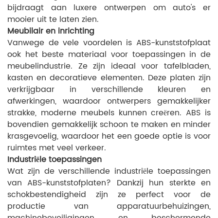
bijdraagt ​​aan luxere ontwerpen om auto's er
mooier uit te laten zien.
Meubilair en inrichting
Vanwege de vele voordelen is ABS-kunststofplaat
ook het beste materiaal voor toepassingen in de
meubelindustrie. Ze zijn ideaal voor tafelbladen,
kasten en decoratieve elementen. Deze platen zijn
verkrijgbaar in verschillende kleuren en
afwerkingen, waardoor ontwerpers gemakkelijker
strakke, moderne meubels kunnen creëren. ABS is
bovendien gemakkelijk schoon te maken en minder
krasgevoelig, waardoor het een goede optie is voor
ruimtes met veel verkeer.
Industriële toepassingen
Wat zijn de verschillende industriële toepassingen
van ABS-kunststofplaten? Dankzij hun sterkte en
schokbestendigheid zijn ze perfect voor de
productie van apparatuurbehuizingen,