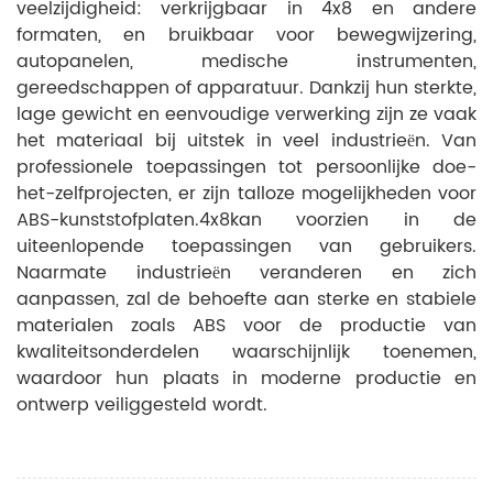
veelzijdigheid: verkrijgbaar in 4x8 en andere
formaten, en bruikbaar voor bewegwijzering,
autopanelen, medische instrumenten,
gereedschappen of apparatuur. Dankzij hun sterkte,
lage gewicht en eenvoudige verwerking zijn ze vaak
het materiaal bij uitstek in veel industrieën. Van
professionele toepassingen tot persoonlijke doe-
het-zelfprojecten, er zijn talloze mogelijkheden voor
ABS-kunststofplaten.
4x8
kan voorzien in de
uiteenlopende toepassingen van gebruikers.
Naarmate industrieën veranderen en zich
aanpassen, zal de behoefte aan sterke en stabiele
materialen zoals ABS voor de productie van
kwaliteitsonderdelen waarschijnlijk toenemen,
waardoor hun plaats in moderne productie en
ontwerp veiliggesteld wordt.