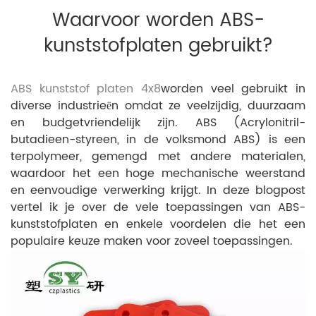
Waarvoor worden ABS-
kunststofplaten gebruikt?
ABS kunststof platen 4x8
worden veel gebruikt in
diverse industrieën omdat ze veelzijdig, duurzaam
en budgetvriendelijk zijn. ABS (Acrylonitril-
butadieen-styreen, in de volksmond ABS) is een
terpolymeer, gemengd met andere materialen,
waardoor het een hoge mechanische weerstand
en eenvoudige verwerking krijgt. In deze blogpost
vertel ik je over de vele toepassingen van ABS-
kunststofplaten en enkele voordelen die het een
populaire keuze maken voor zoveel toepassingen.