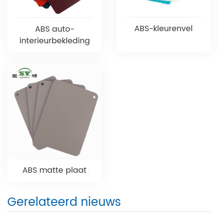
ABS-kleurenvel
ABS auto-
interieurbekleding
ABS matte plaat
Gerelateerd nieuws