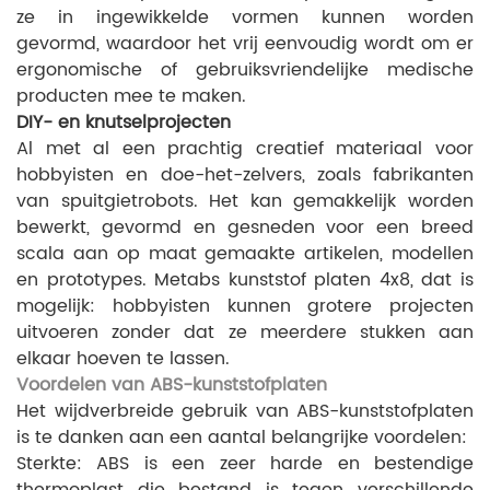
ze in ingewikkelde vormen kunnen worden
gevormd, waardoor het vrij eenvoudig wordt om er
ergonomische of gebruiksvriendelijke medische
producten mee te maken.
DIY- en knutselprojecten
Al met al een prachtig creatief materiaal voor
hobbyisten en doe-het-zelvers, zoals fabrikanten
van spuitgietrobots. Het kan gemakkelijk worden
bewerkt, gevormd en gesneden voor een breed
scala aan op maat gemaakte artikelen, modellen
en prototypes. Met
abs kunststof platen
4x8, dat is
mogelijk: hobbyisten kunnen grotere projecten
uitvoeren zonder dat ze meerdere stukken aan
elkaar hoeven te lassen.
Voordelen van ABS-kunststofplaten
Het wijdverbreide gebruik van ABS-kunststofplaten
is te danken aan een aantal belangrijke voordelen:
Sterkte: ABS is een zeer harde en bestendige