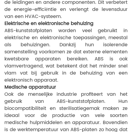
de leidingen en andere componenten. Dit verbetert
de energie-efficiëntie en verlengt de levensduur
van een HVAC-systeem.
Elektrische en elektronische behuizing
ABS-kunststofplaten worden veel gebruikt in
elektrische en elektronische toepassingen, meestal
als behuizingen. Dankzij hun isolerende
samenstelling voorkomen ze dat externe elementen
kwetsbare apparaten bereiken. ABS is ook
vlamvertragend, wat betekent dat het minder snel
vlam vat bij gebruik in de behuizing van een
elektronisch apparaat.
Medische apparatuur
Ook de menselijke industrie profiteert van het
gebruik van ABS-kunststofplaten. Hun
biocompatibiliteit en sterilisatiegemak maken ze
ideaal voor de productie van vele soorten
medische hulpmiddelen en apparatuur. Bovendien
is de werktemperatuur van ABS-platen zo hoog dat