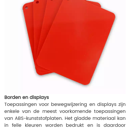
Borden en displays
Toepassingen voor bewegwijzering en displays zijn
enkele van de meest voorkomende toepassingen
van ABS-kunststofplaten. Het gladde materiaal kan
in felle kleuren worden bedrukt en is daardoor