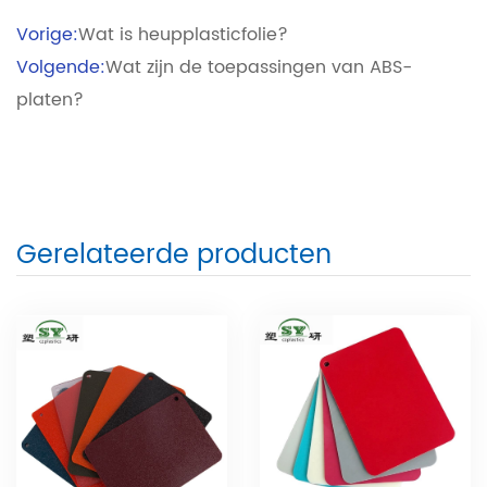
Vorige:
Wat is heupplasticfolie?
Volgende:
Wat zijn de toepassingen van ABS-
platen?
Gerelateerde producten