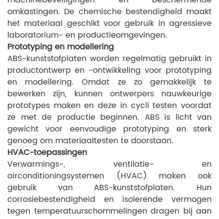
machinebeveiligingen en beschermende
omkastingen. De chemische bestendigheid maakt
het materiaal geschikt voor gebruik in agressieve
laboratorium- en productieomgevingen.
Prototyping en modellering
ABS-kunststofplaten worden regelmatig gebruikt in
productontwerp en -ontwikkeling voor prototyping
en modellering. Omdat ze zo gemakkelijk te
bewerken zijn, kunnen ontwerpers nauwkeurige
prototypes maken en deze in cycli testen voordat
ze met de productie beginnen. ABS is licht van
gewicht voor eenvoudige prototyping en sterk
genoeg om materiaaltesten te doorstaan.
HVAC-toepassingen
Verwarmings-, ventilatie- en
airconditioningsystemen (HVAC) maken ook
gebruik van ABS-kunststofplaten. Hun
corrosiebestendigheid en isolerende vermogen
tegen temperatuurschommelingen dragen bij aan