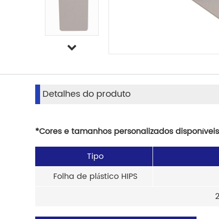
Detalhes do produto
*Cores e tamanhos personalizados disponíveis
Tipo
Folha de plástico HIPS