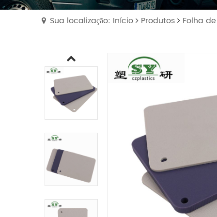
Sua localização: Início
Produtos
Folha de 