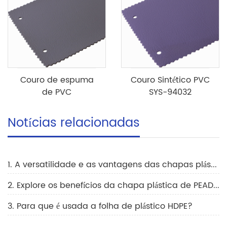
Couro de espuma
Couro Sintético PVC
de PVC
SYS-94032
Notícias relacionadas
1. A versatilidade e as vantagens das chapas plásticas compostas na construção
2. Explore os benefícios da chapa plástica de PEAD na agricultura
3. Para que é usada a folha de plástico HDPE?