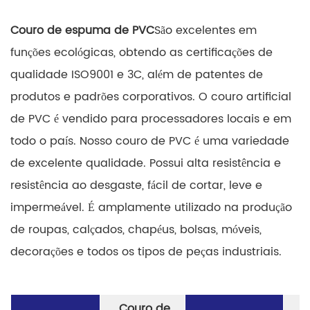
Couro de espuma de PVC
São excelentes em
funções ecológicas, obtendo as certificações de
qualidade ISO9001 e 3C, além de patentes de
produtos e padrões corporativos. O couro artificial
de PVC é vendido para processadores locais e em
todo o país. Nosso couro de PVC é uma variedade
de excelente qualidade. Possui alta resistência e
resistência ao desgaste, fácil de cortar, leve e
impermeável. É amplamente utilizado na produção
de roupas, calçados, chapéus, bolsas, móveis,
decorações e todos os tipos de peças industriais.
Couro de