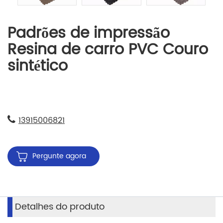
Padrões de impressão
Resina de carro PVC Couro
sintético
13915006821
Pergunte agora
Detalhes do produto