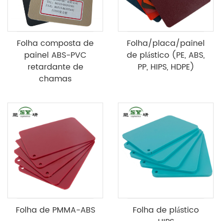
Folha composta de
Folha/placa/painel
painel ABS-PVC
de plástico (PE, ABS,
retardante de
PP, HIPS, HDPE)
chamas
Folha de PMMA-ABS
Folha de plástico