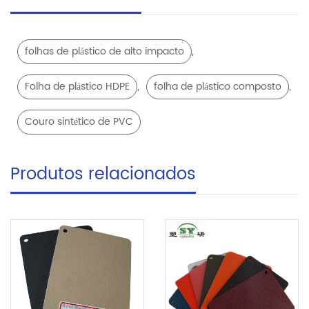
,
folhas de plástico de alto impacto
,
,
Folha de plástico HDPE
folha de plástico composto
Couro sintético de PVC
Produtos relacionados