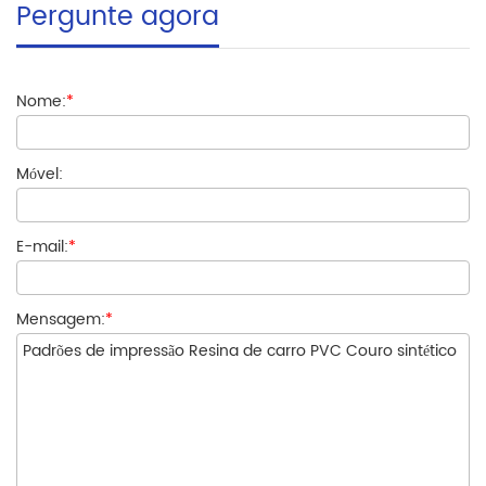
Pergunte agora
Nome:
*
Móvel:
E-mail:
*
Mensagem:
*