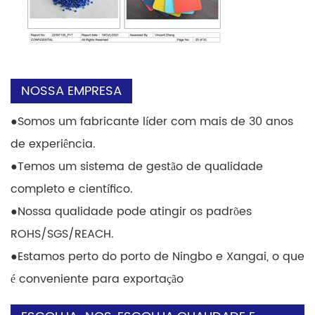
NOSSA EMPRESA
●
Somos um fabricante líder com mais de 30 anos
de experiência.
●
Temos um sistema de gestão de qualidade
completo e científico.
●
Nossa qualidade pode atingir os padrões
ROHS/SGS/REACH.
●
Estamos perto do porto de Ningbo e Xangai, o que
é conveniente para exportação