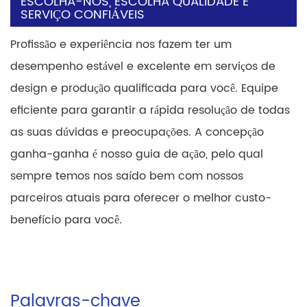
ESCOLHA-NOS, ESCOLHA QUALIDADE E
SERVIÇO CONFIÁVEIS
Profissão e experiência nos fazem ter um
desempenho estável e excelente em serviços de
design e produção qualificada para você. Equipe
eficiente para garantir a rápida resolução de todas
as suas dúvidas e preocupações. A concepção
ganha-ganha é nosso guia de ação, pelo qual
sempre temos nos saído bem com nossos
parceiros atuais para oferecer o melhor custo-
benefício para você.
Palavras-chave