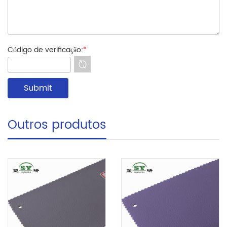
Código de verificação:
*
Outros produtos