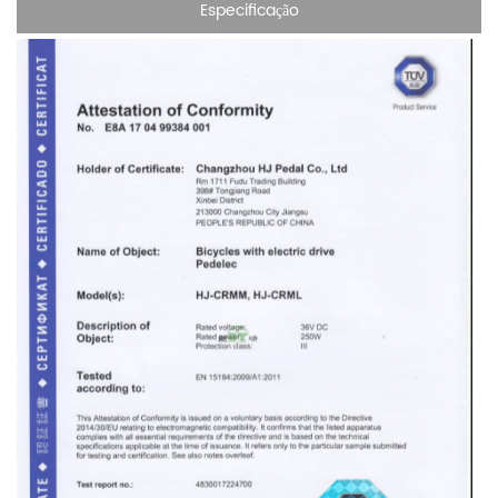
Especificação