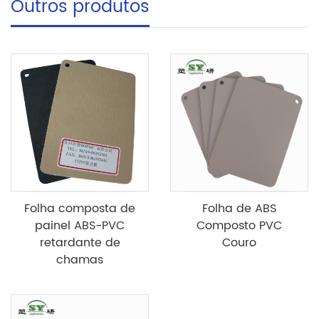
Outros produtos
Folha composta de
Folha de ABS
painel ABS-PVC
Composto PVC
retardante de
Couro
chamas