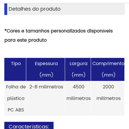
Detalhes do produto
*Cores e tamanhos personalizados disponíveis
para este produto
Tipo
Espessura
Largura
Comprimento
(mm)
(mm)
(mm)
Folha de
2-8 milímetros
4500
2000
plástico
milímetros
milímetros
PC ABS
Características: