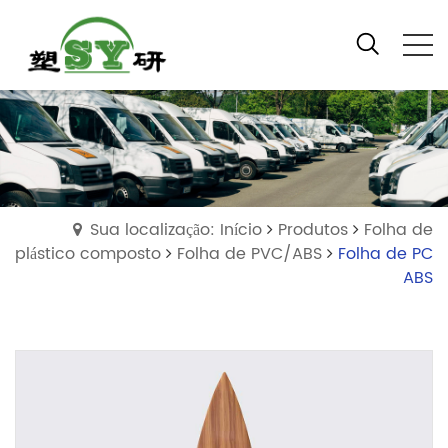
Sua localização: Início
Produtos
Folha de
plástico composto
Folha de PVC/ABS
Folha de PC
ABS