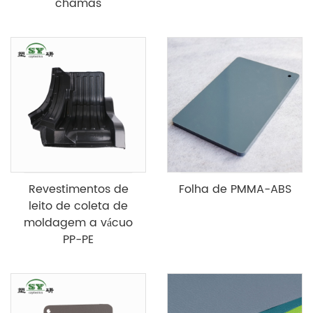
chamas
Revestimentos de
Folha de PMMA-ABS
leito de coleta de
moldagem a vácuo
PP-PE