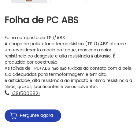
Folha de PC ABS
Folha composta de TPU/ABS
A chapa de poliuretano termoplástico (TPU)/ABS oferece
um revestimento macio ao toque, mas com maior
resistência ao desgaste e alta resistência à abrasão. É
produzida por coextrusão.
As folhas de TPU/ABS não são tóxicas ao contato com a pele,
são adequadas para termoformagem e têm alta
elasticidade, alta resistência ao impacto e ótima resistência a
óleos, graxas, lubrificantes e vários solventes.
13915006821
Pergunte agora