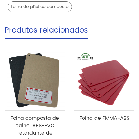
folha de plástico composto
Produtos relacionados
Folha composta de
Folha de PMMA-ABS
painel ABS-PVC
retardante de