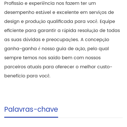
Profissão e experiência nos fazem ter um
desempenho estável e excelente em serviços de
design e produção qualificada para você. Equipe
eficiente para garantir a rápida resolução de todas
as suas dúvidas e preocupações. A concepção
ganha-ganha é nosso guia de ação, pelo qual
sempre temos nos saído bem com nossos
parceiros atuais para oferecer o melhor custo-
benefício para você.
Palavras-chave