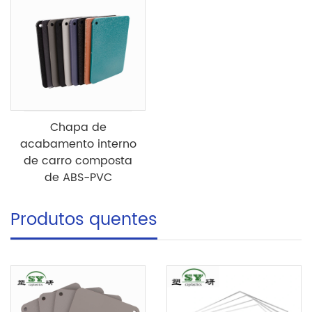
Chapa de
acabamento interno
de carro composta
de ABS-PVC
Produtos quentes