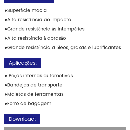
●
Superfície macia
●
Alta resistência ao impacto
●
Grande resistência às intempéries
●
Alta resistência à abrasão
●
Grande resistência a óleos, graxas e lubrificantes
Aplicações:
● Peças internas automotivas
●
Bandejas de transporte
●
Maletas de ferramentas
●
Forro de bagagem
Download: