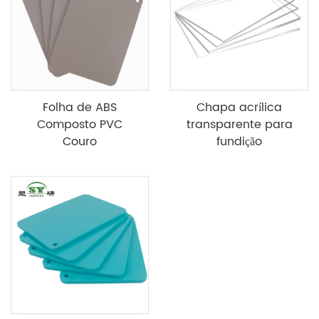
Folha de ABS
Chapa acrílica
Composto PVC
transparente para
Couro
fundição