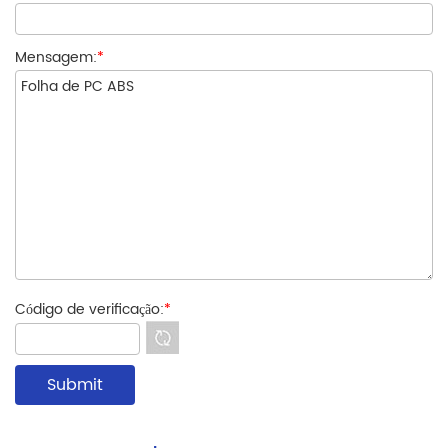
Mensagem:
*
Código de verificação:
*