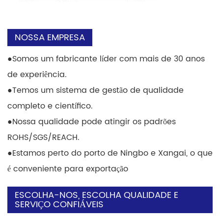
NOSSA EMPRESA
●
Somos um fabricante líder com mais de 30 anos
de experiência.
●
Temos um sistema de gestão de qualidade
completo e científico.
●
Nossa qualidade pode atingir os padrões
ROHS/SGS/REACH.
●
Estamos perto do porto de Ningbo e Xangai, o que
é conveniente para exportação
ESCOLHA-NOS, ESCOLHA QUALIDADE E
SERVIÇO CONFIÁVEIS