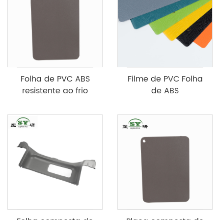
Folha de PVC ABS
Filme de PVC Folha
resistente ao frio
de ABS