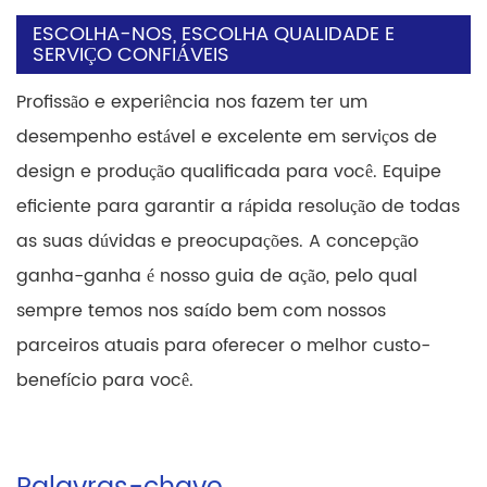
ESCOLHA-NOS, ESCOLHA QUALIDADE E
SERVIÇO CONFIÁVEIS
Profissão e experiência nos fazem ter um
desempenho estável e excelente em serviços de
design e produção qualificada para você. Equipe
eficiente para garantir a rápida resolução de todas
as suas dúvidas e preocupações. A concepção
ganha-ganha é nosso guia de ação, pelo qual
sempre temos nos saído bem com nossos
parceiros atuais para oferecer o melhor custo-
benefício para você.