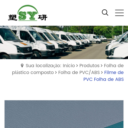
Sua localização: Início
Produtos
Folha de
plástico composto
Folha de PVC/ABS
Filme de
PVC Folha de ABS