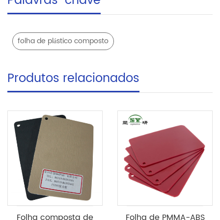
Palavras-chave
folha de plástico composto
Produtos relacionados
Folha composta de
Folha de PMMA-ABS