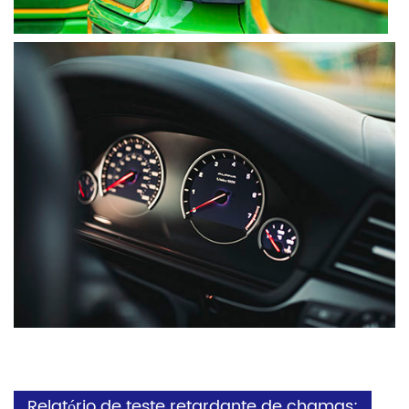
Relatório de teste retardante de chamas: