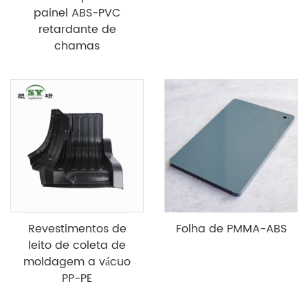
painel ABS-PVC
retardante de
chamas
Revestimentos de
Folha de PMMA-ABS
leito de coleta de
moldagem a vácuo
PP-PE