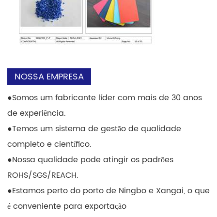
NOSSA EMPRESA
●
Somos um fabricante líder com mais de 30 anos
de experiência.
●
Temos um sistema de gestão de qualidade
completo e científico.
●
Nossa qualidade pode atingir os padrões
ROHS/SGS/REACH.
●
Estamos perto do porto de Ningbo e Xangai, o que
é conveniente para exportação