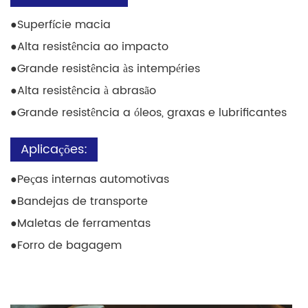
●
Superfície macia
●
Alta resistência ao impacto
●
Grande resistência às intempéries
●
Alta resistência à abrasão
●
Grande resistência a óleos, graxas e lubrificantes
Aplicações:
●
Peças internas automotivas
●
Bandejas de transporte
●
Maletas de ferramentas
●
Forro de bagagem