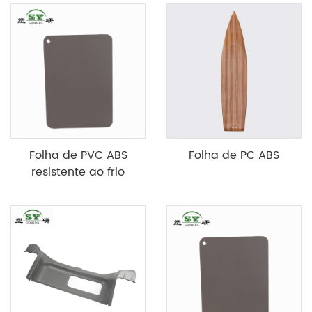
Folha de PVC ABS
Folha de PC ABS
resistente ao frio