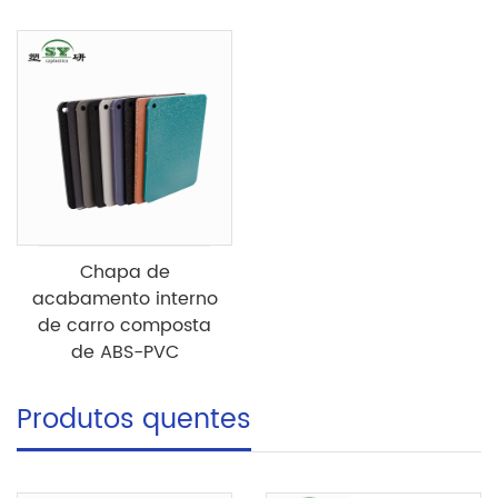
Chapa de
acabamento interno
de carro composta
de ABS-PVC
Produtos quentes