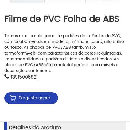
Filme de PVC Folha de ABS
Temos uma ampla gama de padrões de películas de PVC,
com acabamentos em madeira, mármore, couro, alto brilho
ou fosco. As chapas de PVC/ABS também são
termoformáveis, com características de cores requintadas,
impermeabilidade e padrões distintos e diversificados. As
placas de PVC/ABS são o material perfeito para móveis e
decoração de interiores.
13915006821
Pergunte agora
Detalhes do produto