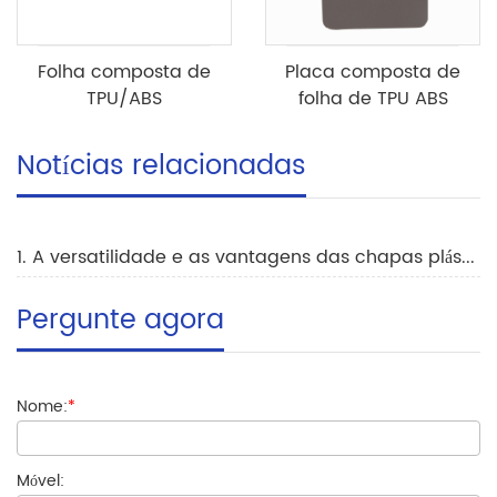
Folha composta de
Placa composta de
TPU/ABS
folha de TPU ABS
Notícias relacionadas
1. A versatilidade e as vantagens das chapas plásticas compostas na construção
Pergunte agora
Nome:
*
Móvel: