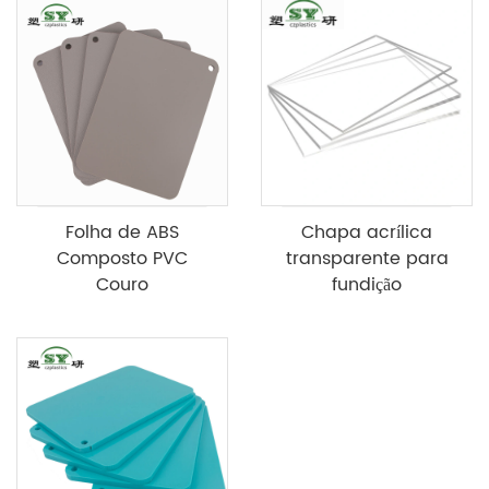
Folha de ABS
Chapa acrílica
Composto PVC
transparente para
Couro
fundição