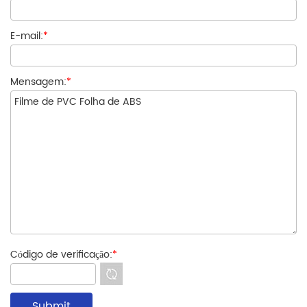
E-mail:
*
Mensagem:
*
Código de verificação:
*