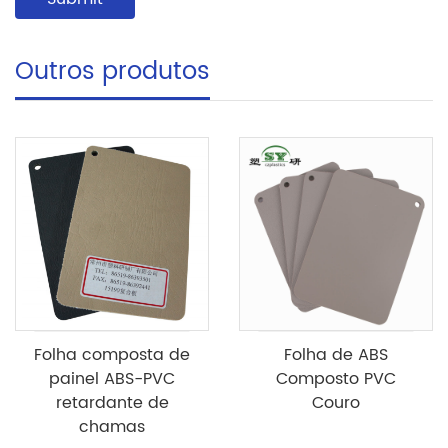
Outros produtos
Folha composta de
Folha de ABS
painel ABS-PVC
Composto PVC
retardante de
Couro
chamas