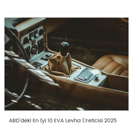
ABD'deki En İyi 10 EVA Levha Üreticisi 2025