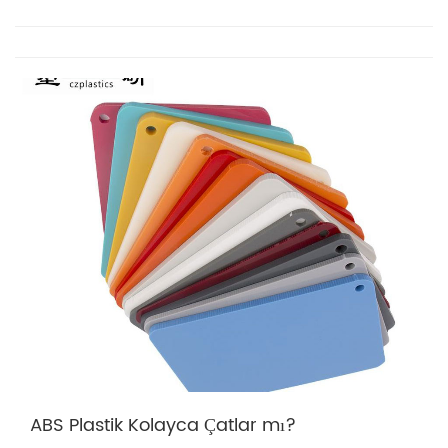
ABS Plastik Kolayca Çatlar mı?