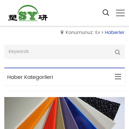
Konumunuz: Ev
Haberler
Haber Kategorileri