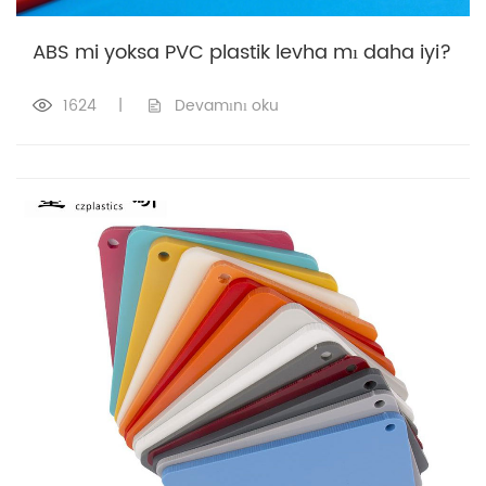
ABS mi yoksa PVC plastik levha mı daha iyi?
1624
|
Devamını oku