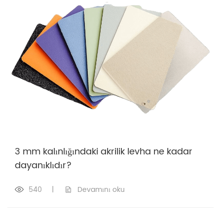
3 mm kalınlığındaki akrilik levha ne kadar
dayanıklıdır?
540
|
Devamını oku