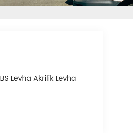
S Levha Akrilik Levha