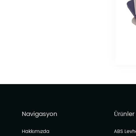
Navigasyon
Ürünler
Hakkımızda
ABS Levh