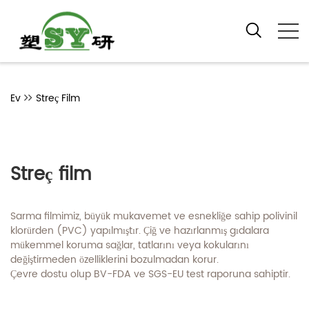
Ev
Streç Film
Streç film
Sarma filmimiz, büyük mukavemet ve esnekliğe sahip polivinil
klorürden (PVC) yapılmıştır. Çiğ ve hazırlanmış gıdalara
mükemmel koruma sağlar, tatlarını veya kokularını
değiştirmeden özelliklerini bozulmadan korur.
Çevre dostu olup BV-FDA ve SGS-EU test raporuna sahiptir.