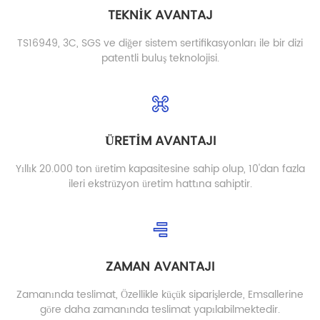
TEKNİK AVANTAJ
TS16949, 3C, SGS ve diğer sistem sertifikasyonları ile bir dizi
patentli buluş teknolojisi.
ÜRETİM AVANTAJI
Yıllık 20.000 ton üretim kapasitesine sahip olup, 10'dan fazla
ileri ekstrüzyon üretim hattına sahiptir.
ZAMAN AVANTAJI
Zamanında teslimat, Özellikle küçük siparişlerde, Emsallerine
göre daha zamanında teslimat yapılabilmektedir.