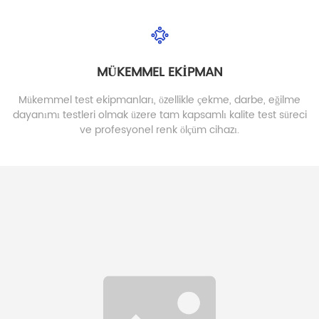
MÜKEMMEL EKİPMAN
Mükemmel test ekipmanları, özellikle çekme, darbe, eğilme
dayanımı testleri olmak üzere tam kapsamlı kalite test süreci
ve profesyonel renk ölçüm cihazı.