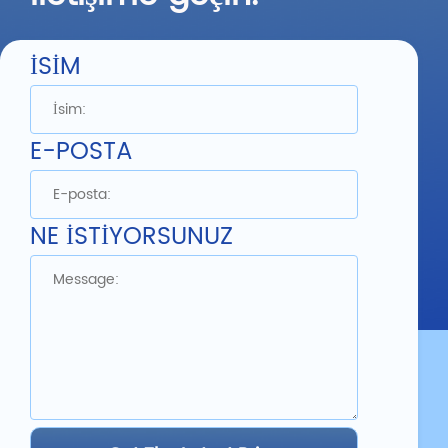
İSİM
E-POSTA
NE İSTİYORSUNUZ