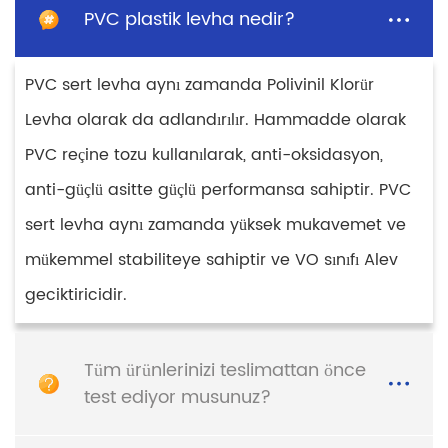
PVC plastik levha nedir?
PVC sert levha aynı zamanda Polivinil Klorür
Levha olarak da adlandırılır. Hammadde olarak
PVC reçine tozu kullanılarak, anti-oksidasyon,
anti-güçlü asitte güçlü performansa sahiptir. PVC
sert levha aynı zamanda yüksek mukavemet ve
mükemmel stabiliteye sahiptir ve VO sınıfı Alev
geciktiricidir.
Tüm ürünlerinizi teslimattan önce
test ediyor musunuz?