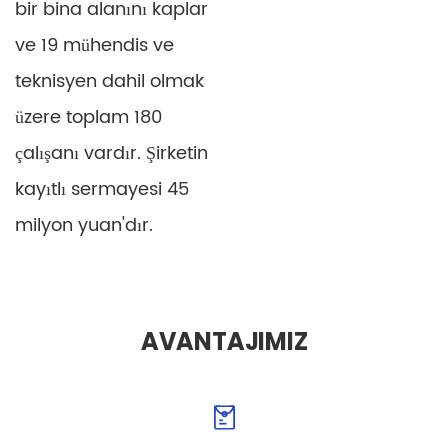
bir bina alanını kaplar
ve 19 mühendis ve
teknisyen dahil olmak
üzere toplam 180
çalışanı vardır. Şirketin
kayıtlı sermayesi 45
milyon yuan'dır.
AVANTAJIMIZ