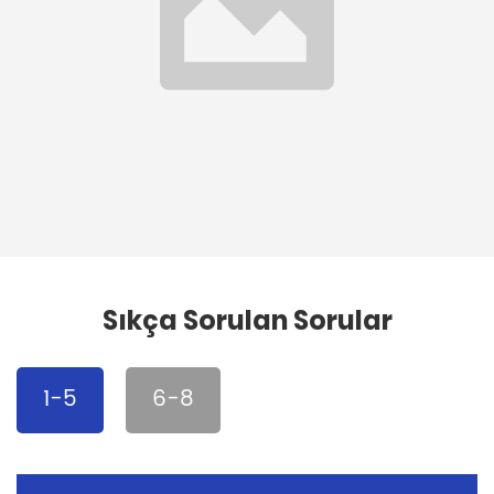
Sıkça Sorulan Sorular
1-5
6-8