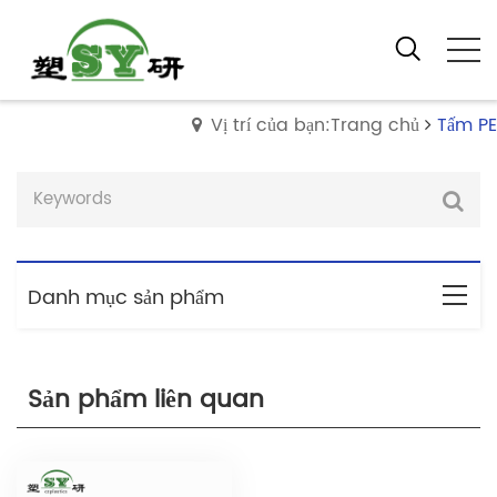
Vị trí của bạn:Trang chủ
Tấm PE
Danh mục sản phẩm
Sản phẩm liên quan