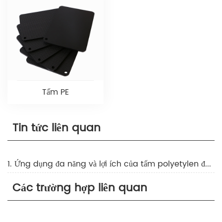
Tấm PE
Tin tức liên quan
1. Ứng dụng đa năng và lợi ích của tấm polyetylen đen
Các trường hợp liên quan