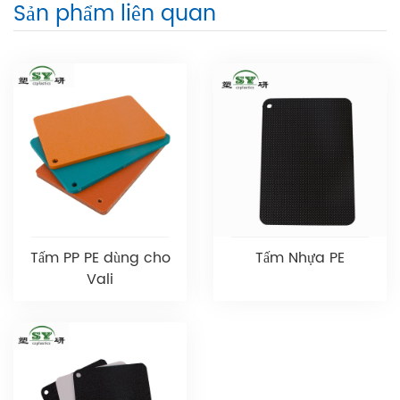
Sản phẩm liên quan
Tấm PP PE dùng cho
Tấm Nhựa PE
Vali