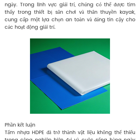
ngày. Trong lĩnh vực giải trí, chúng có thể được tìm
thấy trong thiết bị sân chơi và thân thuyền kayak,
cung cấp một lựa chọn an toàn và đáng tin cậy cho
các hoạt động giải trí.
Phần kết luận
Tấm nhựa HDPE đã trở thành vật liệu không thể thiếu