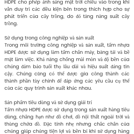
HDPE cho phép ánh sáng mặt trời chiếu vào trong khi
vẫn duy trì các điều kiện bên trong thích hợp cho sự
phát triển của cây trồng, do đó tăng năng suất cây
trồng.
Sử dụng trong công nghiệp và sản xuất
Trong môi trường công nghiệp và sản xuất, tấm nhựa
HDPE được sử dụng làm tấm chắn máy, băng tải và bề
mặt làm việc. Khả năng chống mài mòn và độ bền của
chúng đảm bảo tuổi thọ lâu dài và hiệu suất đáng tin
cậy. Chúng cũng có thể được gia công thành các
thành phần tùy chỉnh để đáp ứng các yêu cầu cụ thể
của các quy trình sản xuất khác nhau.
Sản phẩm tiêu dùng và sử dụng giải trí
Tấm nhựa HDPE được sử dụng trong sản xuất hàng tiêu
dùng, chẳng hạn như đồ chơi, đồ nội thất ngoài trời và
thùng chứa đồ. Đặc tính nhẹ nhưng chắc chắn của
chúng giúp chúng tiện lợi và bền bỉ khi sử dụng hàng