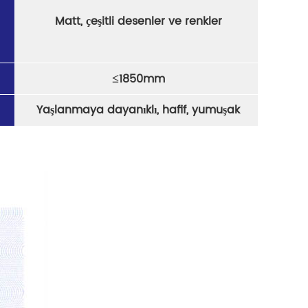
Matt, çeşitli desenler ve renkler
≤
1850mm
Yaşlanmaya dayanıklı, hafif, yumuşak