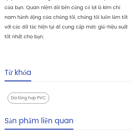
của bạn. Quan niệm đôi bên cùng có lợi là kim chỉ
nam hành động của chúng tôi, chúng tôi luôn làm tốt
với các đối tác hiện tại để cung cấp mức giá-hiệu suất
tốt nhất cho bạn.
Từ khóa
Da tổng hợp PVC
Sản phẩm liên quan