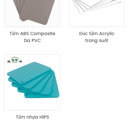
Tấm ABS Composite
Đúc tấm Acrylic
Da PVC
trong suốt
Tấm nhựa HIPS