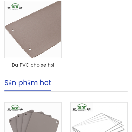
Da PVC cho xe hơi
Sản phẩm hot