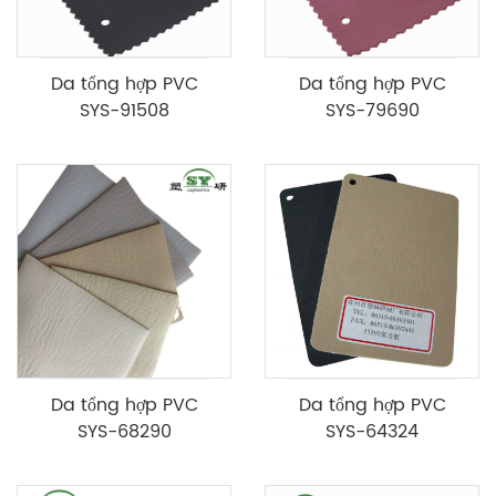
Da tổng hợp PVC
Da tổng hợp PVC
SYS-91508
SYS-79690
Da tổng hợp PVC
Da tổng hợp PVC
SYS-68290
SYS-64324