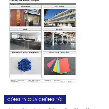
CÔNG TY CỦA CHÚNG TÔI