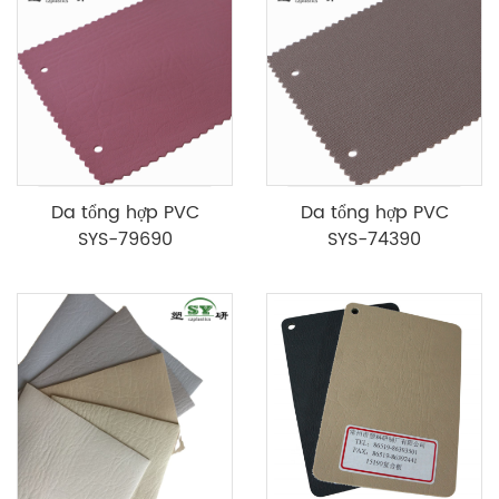
Da tổng hợp PVC
Da tổng hợp PVC
SYS-79690
SYS-74390