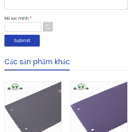
Mã xác minh:
*
Các sản phẩm khác