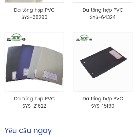
Da tổng hợp PVC
Da tổng hợp PVC
SYS-68290
SYS-64324
Da tổng hợp PVC
Da tổng hợp PVC
SYS-21622
SYS-15190
Yêu cầu ngay