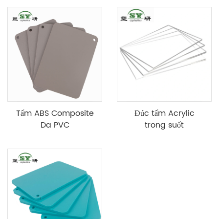
Tấm ABS Composite
Đúc tấm Acrylic
Da PVC
trong suốt