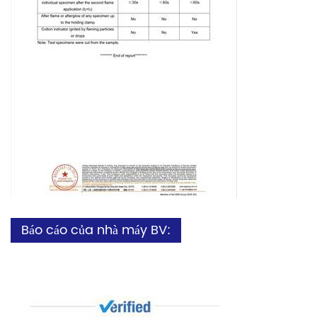
Báo cáo của nhà máy BV: