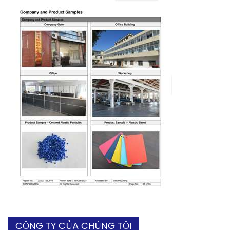
CÔNG TY CỦA CHÚNG TÔI