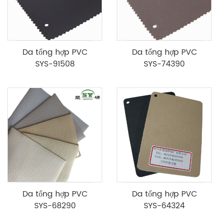
Da tổng hợp PVC
Da tổng hợp PVC
SYS-91508
SYS-74390
Da tổng hợp PVC
Da tổng hợp PVC
SYS-68290
SYS-64324