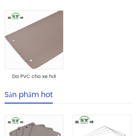
Da PVC cho xe hơi
Sản phẩm hot