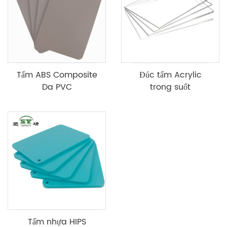
Tấm ABS Composite
Đúc tấm Acrylic
Da PVC
trong suốt
Tấm nhựa HIPS