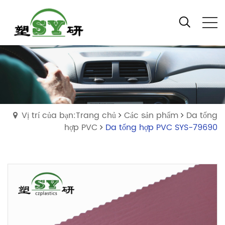
Vị trí của bạn:Trang chủ
Các sản phẩm
Da tổng
hợp PVC
Da tổng hợp PVC SYS-79690