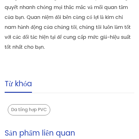
quyết nhanh chóng mọi thắc mắc và mối quan tâm
của bạn. Quan niệm đôi bên cùng có lợi là kim chỉ
nam hành động của chúng tôi, chúng tôi luôn làm tốt
với các đối tác hiện tại để cung cấp mức giá-hiệu suất
tốt nhất cho bạn.
Từ khóa
Da tổng hợp PVC
Sản phẩm liên quan